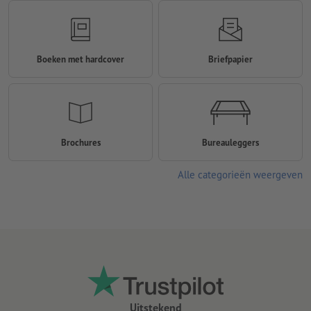
Boeken met hardcover
Briefpapier
Brochures
Bureauleggers
Alle categorieën weergeven
Uitstekend