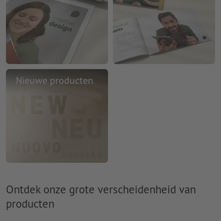
Nieuwe producten
Ontdek onze grote verscheidenheid van
producten