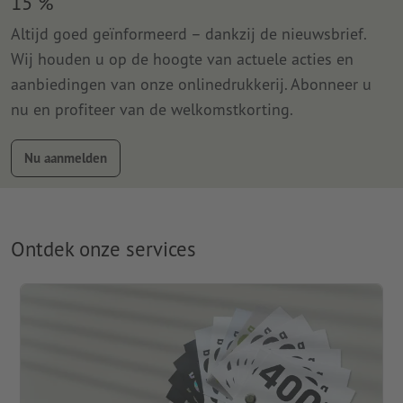
15 %
Altijd goed geïnformeerd – dankzij de nieuwsbrief.
Wij houden u op de hoogte van actuele acties en
aanbiedingen van onze onlinedrukkerij. Abonneer u
nu en profiteer van de welkomstkorting.
Nu aanmelden
Ontdek onze services