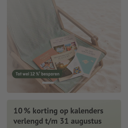
10 % korting op kalenders
verlengd t/m 31 augustus