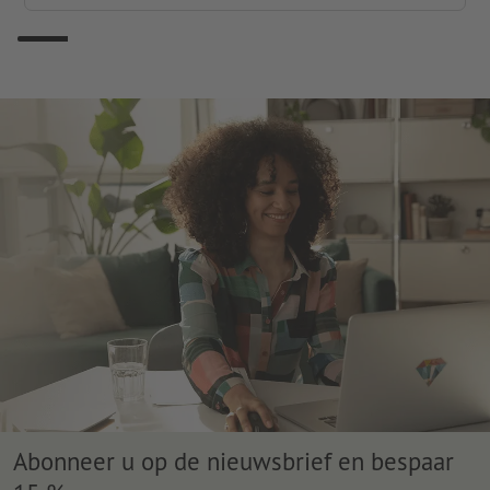
Abonneer u op de nieuwsbrief en bespaar