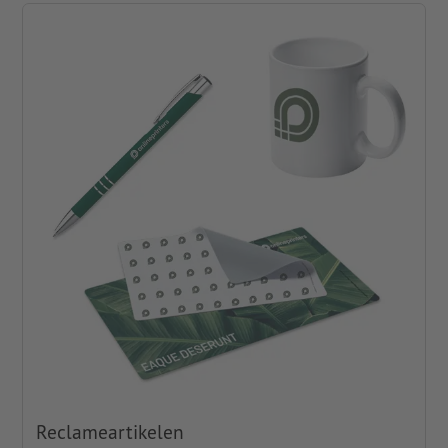
Reclameartikelen