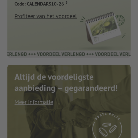
3
Code: CALENDARS10-26
Profiteer van het voordeel
Altijd de voordeligste
aanbieding – gegarandeerd!
Meer informatie