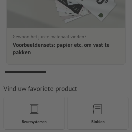
Gewoon het juiste materiaal vinden?
Voorbeeldensets: papier etc. om vast te
pakken
Vind uw favoriete product
Beurssystemen
Blokken