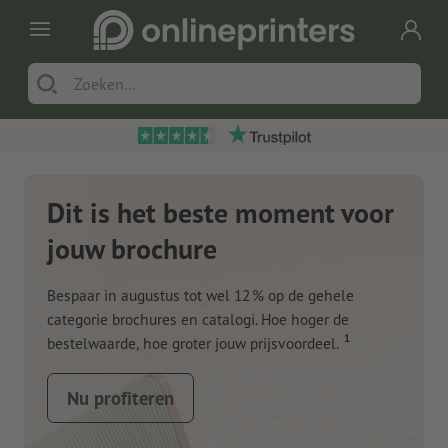
Dit is het beste moment voor
jouw brochure
Bespaar in augustus tot wel 12 % op de gehele
categorie brochures en catalogi. Hoe hoger de
1
bestelwaarde, hoe groter jouw prijsvoordeel.
Nu profiteren