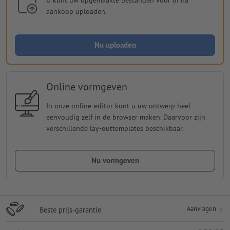
aankoop uploaden.
Nu uploaden
Online vormgeven
In onze online-editor kunt u uw ontwerp heel
eenvoudig zelf in de browser maken. Daarvoor zijn
verschillende lay-outtemplates beschikbaar.
Nu vormgeven
Aanvragen
Beste prijs-garantie