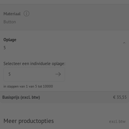
Materiaal
Button
Oplage
5
Selecteer een individuele oplage:
in stappen van 1 van 5 tot 10000
Basisprijs (excl. btw)
€
35,55
Meer productopties
excl. btw