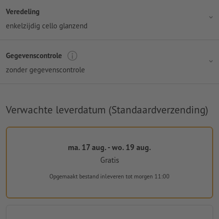
Veredeling
enkelzijdig cello glanzend
Gegevenscontrole
zonder gegevenscontrole
Verwachte leverdatum (Standaardverzending)
ma. 17 aug. - wo. 19 aug.
Gratis
Opgemaakt bestand inleveren
tot morgen 11:00