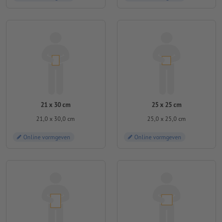
21 x 30 cm
25 x 25 cm
21,0 x 30,0 cm
25,0 x 25,0 cm
Online vormgeven
Online vormgeven