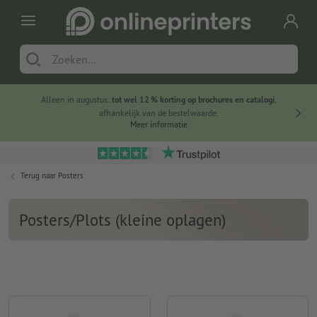
Alleen in augustus:
tot wel 12 % korting op brochures en catalogi
,
20 
afhankelijk van de bestelwaarde.
voorde
Meer informatie
Terug naar
Posters
Posters/Plots (kleine oplagen)