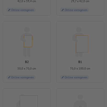
42,0 x 59,4 cm
29,7 x 42,0 cm
Online vormgeven
Online vormgeven
B2
B1
50,0 x 70,0 cm
70,0 x 100,0 cm
Online vormgeven
Online vormgeven