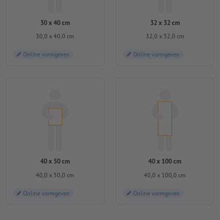
30 x 40 cm
32 x 32 cm
30,0 x 40,0 cm
32,0 x 32,0 cm
Online vormgeven
Online vormgeven
40 x 50 cm
40 x 100 cm
40,0 x 50,0 cm
40,0 x 100,0 cm
Online vormgeven
Online vormgeven