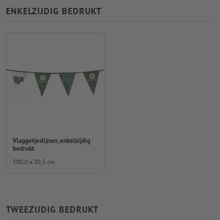
ENKELZIJDIG BEDRUKT
Vlaggetjeslijnen, enkelzijdig
bedrukt
500,0 x 30,5 cm
TWEEZIJDIG BEDRUKT