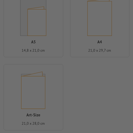
A5
A4
14,8 x 21,0 cm
21,0 x 29,7 cm
Art-Size
21,0 x 28,0 cm