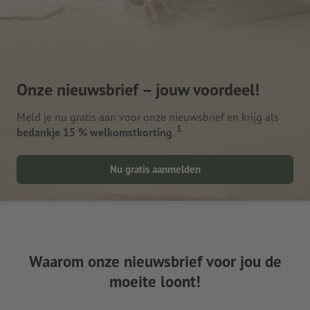
Onze nieuwsbrief – jouw voordeel!
Meld je nu gratis aan voor onze nieuwsbrief en krijg als
1
bedankje 15 % welkomstkorting
.
Nu gratis aanmelden
Waarom onze nieuwsbrief voor jou de
moeite loont!