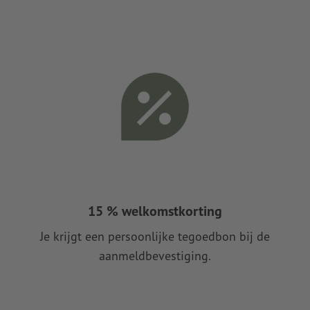
15 % welkomstkorting
Je krijgt een persoonlijke tegoedbon bij de
aanmeldbevestiging.