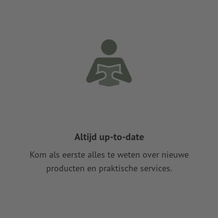
Altijd up-to-date
Kom als eerste alles te weten over nieuwe
producten en praktische services.