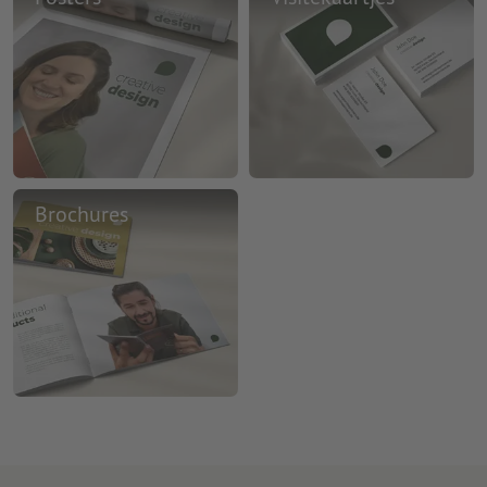
Brochures