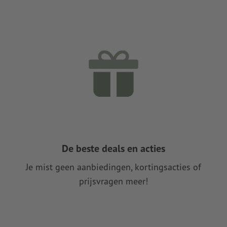
De beste deals en acties
Je mist geen aanbiedingen, kortingsacties of
prijsvragen meer!