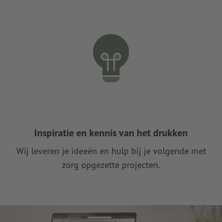
Inspiratie en kennis van het drukken
Wij leveren je ideeën en hulp bij je volgende met
zorg opgezette projecten.