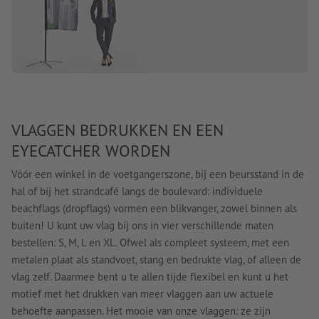
VLAGGEN BEDRUKKEN EN EEN
EYECATCHER WORDEN
Vóór een winkel in de voetgangerszone, bij een beursstand in de
hal of bij het strandcafé langs de boulevard: individuele
beachflags (dropflags) vormen een blikvanger, zowel binnen als
buiten! U kunt uw vlag bij ons in vier verschillende maten
bestellen: S, M, L en XL. Ofwel als compleet systeem, met een
metalen plaat als standvoet, stang en bedrukte vlag, of alleen de
vlag zelf. Daarmee bent u te allen tijde flexibel en kunt u het
motief met het drukken van meer vlaggen aan uw actuele
behoefte aanpassen. Het mooie van onze vlaggen: ze zijn