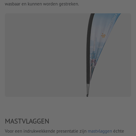
wasbaar en kunnen worden gestreken.
MASTVLAGGEN
Voor een indrukwekkende presentatie zijn
mastvlaggen
échte