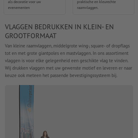
als decoratie voor uw
praktische en kleurechte
evenementen
raamvlaggen.
VLAGGEN BEDRUKKEN IN KLEIN- EN
GROOTFORMAAT
Van kleine raamvlaggen, middelgrote wing-, square- of dropflags
tot en met grote giantpoles en mastvlaggen. In ons assortiment
vlaggen is voor elke gelegenheid een geschikte vlag te vinden.
Wij drukken vlaggen met uw gewenste motief en leveren er naar
keuze ook meteen het passende bevestigingssysteem bij.