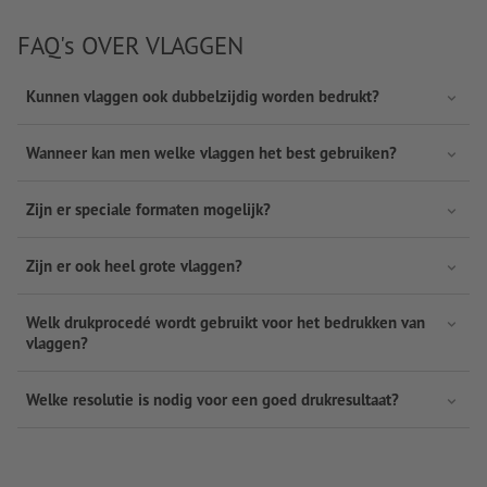
FAQ's OVER VLAGGEN
Kunnen vlaggen ook dubbelzijdig worden bedrukt?
Wanneer kan men welke vlaggen het best gebruiken?
Zijn er speciale formaten mogelijk?
Zijn er ook heel grote vlaggen?
Welk drukprocedé wordt gebruikt voor het bedrukken van
vlaggen?
Welke resolutie is nodig voor een goed drukresultaat?