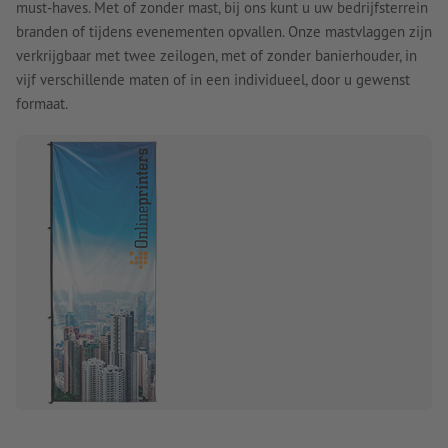
must-haves. Met of zonder mast, bij ons kunt u uw bedrijfsterrein
branden of tijdens evenementen opvallen. Onze mastvlaggen zijn
verkrijgbaar met twee zeilogen, met of zonder banierhouder, in
vijf verschillende maten of in een individueel, door u gewenst
formaat.