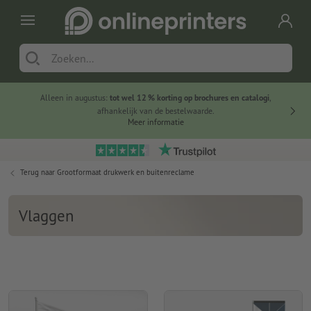
Alleen in augustus:
tot wel 12 % korting op brochures en catalogi
,
20 
afhankelijk van de bestelwaarde.
voorde
Meer informatie
Terug naar
Grootformaat drukwerk en buitenreclame
Vlaggen