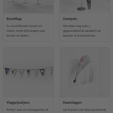
Beachflags
Giantpole
In verschillende vormen en
Met deze vlag trekt u
maten, echte blikvangers voor
gegarandeerd de aandacht op
binnen en buiten.
beurzen of evenementen.
Vlaggetjeslijnen
Raamvlaggen
Perfect voor uw kortingsacties of
Lok klanten met deze opvallende,