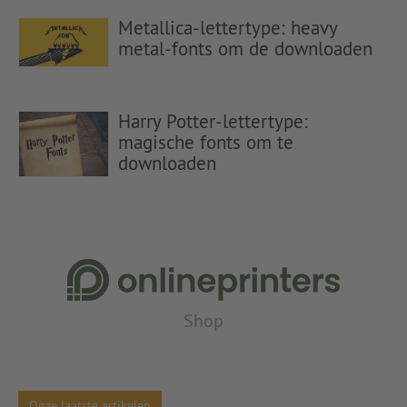
Metallica-lettertype: heavy
metal-fonts om de downloaden
Harry Potter-lettertype:
magische fonts om te
downloaden
Shop
Onze laatste artikelen