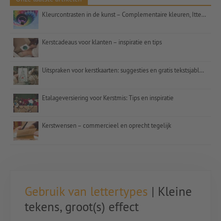
Kleurcontrasten in de kunst – Complementaire kleuren, Itten en het getal 7
Kerstcadeaus voor klanten – inspiratie en tips
Uitspraken voor kerstkaarten: suggesties en gratis tekstsjablonen
Etalageversiering voor Kerstmis: Tips en inspiratie
Kerstwensen – commercieel en oprecht tegelijk
Gebruik van lettertypes
| Kleine
tekens, groot(s) effect