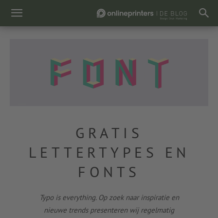
GRATIS
LETTERTYPES EN
FONTS
Typo is everything. Op zoek naar inspiratie en
nieuwe trends presenteren wij regelmatig