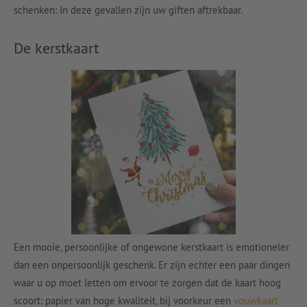
schenken: In deze gevallen zijn uw giften aftrekbaar.
De kerstkaart
Een mooie, persoonlijke of ongewone kerstkaart is emotioneler
dan een onpersoonlijk geschenk. Er zijn echter een paar dingen
waar u op moet letten om ervoor te zorgen dat de kaart hoog
scoort: papier van hoge kwaliteit, bij voorkeur een
vouwkaart