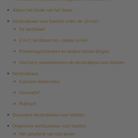
Alleen het beste van het beste
Kerstcadeaus voor klanten onder de 10 euro
De kerstkaart
2-in-1: kerstkaart en -cadeau in één
Promotiegeschenken en andere kleine dingen
Vouchers, waardebonnen als kerstcadeau voor klanten
Kerstcadeaus
Culinaire lekkernijen
Decoratief
Praktisch
Duurzame kerstcadeaus voor klanten
Ongewone kerstcadeaus voor klanten
Het geschenk van tijd geven