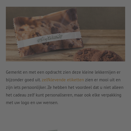
Gemerkt en met een opdracht zien deze kleine lekkernijen er
bijzonder goed uit.
zelfklevende etiketten
zien er mooi uit en
zijn iets persoonlijker. Ze hebben het voordeel dat u niet alleen
het cadeau zelf kunt personaliseren, maar ook elke verpakking
met uw logo en uw wensen.