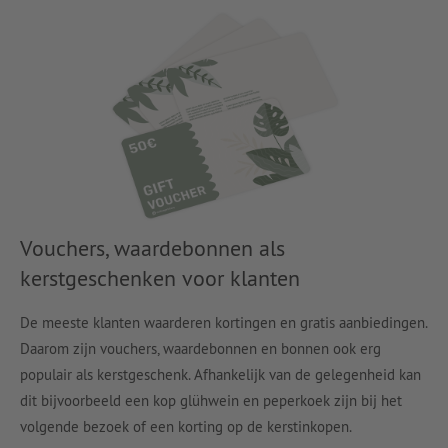
Vouchers, waardebonnen als
kerstgeschenken voor klanten
De meeste klanten waarderen kortingen en gratis aanbiedingen.
Daarom zijn vouchers, waardebonnen en bonnen ook erg
populair als kerstgeschenk. Afhankelijk van de gelegenheid kan
dit bijvoorbeeld een kop glühwein en peperkoek zijn bij het
volgende bezoek of een korting op de kerstinkopen.