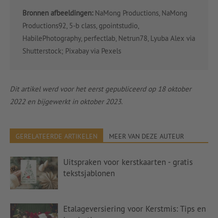
Bronnen afbeeldingen:
NaMong Productions, NaMong
Productions92, 5-b class, gpointstudio,
HabilePhotography, perfectlab, Netrun78, Lyuba Alex via
Shutterstock; Pixabay via Pexels
Dit artikel werd voor het eerst gepubliceerd op 18 oktober
2022 en bijgewerkt in oktober 2023
.
GERELATEERDE ARTIKELEN
MEER VAN DEZE AUTEUR
Uitspraken voor kerstkaarten - gratis
tekstsjablonen
Etalageversiering voor Kerstmis: Tips en