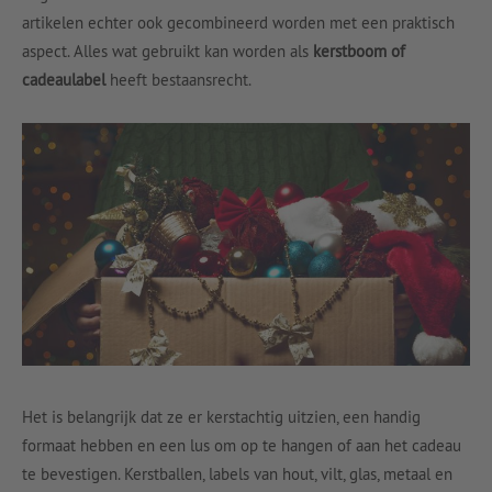
artikelen echter ook gecombineerd worden met een praktisch
aspect. Alles wat gebruikt kan worden als
kerstboom of
cadeaulabel
heeft bestaansrecht.
Het is belangrijk dat ze er kerstachtig uitzien, een handig
formaat hebben en een lus om op te hangen of aan het cadeau
te bevestigen. Kerstballen, labels van hout, vilt, glas, metaal en