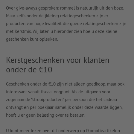
Over give-aways gesproken: rommel is natuurlijk uit den boze.
Maar zelfs onder de (kleine) relatiegeschenken zijn er
producten van hoge kwaliteit die goede relatiegeschenken zijn
met Kerstmis. Wij laten u hieronder zien hoe u deze kleine
geschenken kunt opleuken.
Kerstgeschenken voor klanten
onder de €10
Geschenken onder de €10 zijn niet alleen goedkoop, maar ook
interessant vanuit fiscaal oogpunt. Als de uitgaven voor
zogenaamde “strooiproducten” per persoon die het cadeau
ontvangt en per boekjaar namelijk onder deze waarde liggen,
hoeft u er geen belasting over te betalen.
U kunt meer lezen over dit onderwerp op Promotieartikelen