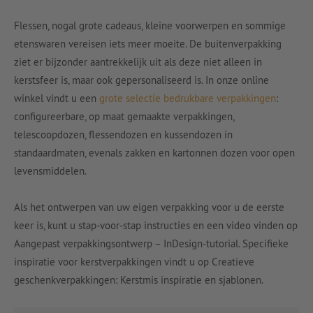
Flessen, nogal grote cadeaus, kleine voorwerpen en sommige
etenswaren vereisen iets meer moeite. De buitenverpakking
ziet er bijzonder aantrekkelijk uit als deze niet alleen in
kerstsfeer is, maar ook gepersonaliseerd is. In onze online
winkel vindt u een
grote selectie bedrukbare verpakkingen
:
configureerbare, op maat gemaakte verpakkingen,
telescoopdozen, flessendozen en kussendozen in
standaardmaten, evenals zakken en kartonnen dozen voor open
levensmiddelen.
Als het ontwerpen van uw eigen verpakking voor u de eerste
keer is, kunt u stap-voor-stap instructies en een video vinden op
Aangepast verpakkingsontwerp – InDesign-tutorial. Specifieke
inspiratie voor kerstverpakkingen vindt u op Creatieve
geschenkverpakkingen: Kerstmis inspiratie en sjablonen.