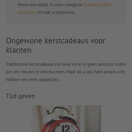
Neem een kijkje in onze categorie
Eco/natuurlijke
producten
en laat u inspireren.
Ongewone kerstcadeaus voor
klanten
Traditionele kerstcadeaus zijn leuk, en er is geen serieuze reden
om iets nieuws te introduceren. Maar als u iets heel anders wilt,
hebben we twee suggesties:
Tijd geven