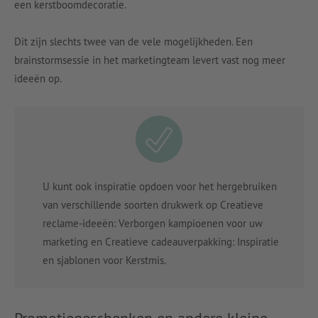
een kerstboomdecoratie.
Dit zijn slechts twee van de vele mogelijkheden. Een
brainstormsessie in het marketingteam levert vast nog meer
ideeën op.
U kunt ook inspiratie opdoen voor het hergebruiken
van verschillende soorten drukwerk op Creatieve
reclame-ideeën: Verborgen kampioenen voor uw
marketing en Creatieve cadeauverpakking: Inspiratie
en sjablonen voor Kerstmis.
Promotiegeschenken en andere kleine