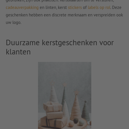
cadeauverpakking
en linten, kerst
stickers
of
labels op rol
. Deze
geschenken hebben een discrete merknaam en verspreiden ook
uw logo.
Duurzame kerstgeschenken voor
klanten