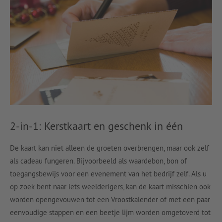
2-in-1: Kerstkaart en geschenk in één
De kaart kan niet alleen de groeten overbrengen, maar ook zelf
als cadeau fungeren. Bijvoorbeeld als waardebon, bon of
toegangsbewijs voor een evenement van het bedrijf zelf. Als u
op zoek bent naar iets weelderigers, kan de kaart misschien ook
worden opengevouwen tot een Vroostkalender of met een paar
eenvoudige stappen en een beetje lijm worden omgetoverd tot