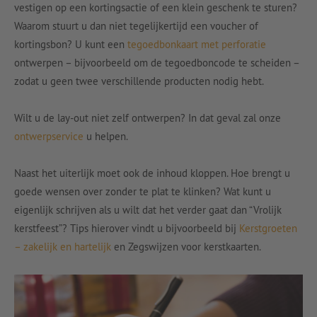
vestigen op een kortingsactie of een klein geschenk te sturen?
Waarom stuurt u dan niet tegelijkertijd een voucher of
kortingsbon? U kunt een
tegoedbonkaart met perforatie
ontwerpen – bijvoorbeeld om de tegoedboncode te scheiden –
zodat u geen twee verschillende producten nodig hebt.
Wilt u de lay-out niet zelf ontwerpen? In dat geval zal onze
ontwerpservice
u helpen.
Naast het uiterlijk moet ook de inhoud kloppen. Hoe brengt u
goede wensen over zonder te plat te klinken? Wat kunt u
eigenlijk schrijven als u wilt dat het verder gaat dan “Vrolijk
kerstfeest”? Tips hierover vindt u bijvoorbeeld bij
Kerstgroeten
– zakelijk en hartelijk
en Zegswijzen voor kerstkaarten.