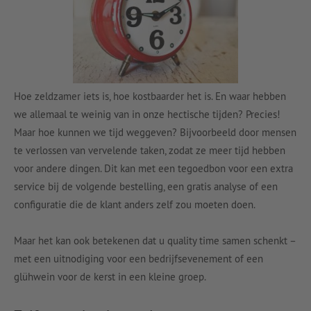
Hoe zeldzamer iets is, hoe kostbaarder het is. En waar hebben
we allemaal te weinig van in onze hectische tijden? Precies!
Maar hoe kunnen we tijd weggeven? Bijvoorbeeld door mensen
te verlossen van vervelende taken, zodat ze meer tijd hebben
voor andere dingen. Dit kan met een tegoedbon voor een extra
service bij de volgende bestelling, een gratis analyse of een
configuratie die de klant anders zelf zou moeten doen.
Maar het kan ook betekenen dat u quality time samen schenkt –
met een uitnodiging voor een bedrijfsevenement of een
glühwein voor de kerst in een kleine groep.