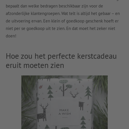
bepaalt dan welke bedragen beschikbaar zijn voor de
afzonderlijke klantengroepen. Wat telt is altijd het gebaar – en
de uitvoering ervan. Een klein of goedkoop geschenk hoeft er
niet per se goedkoop uit te zien. En dat moet het zeker niet
doen!
Hoe zou het perfecte kerstcadeau
eruit moeten zien