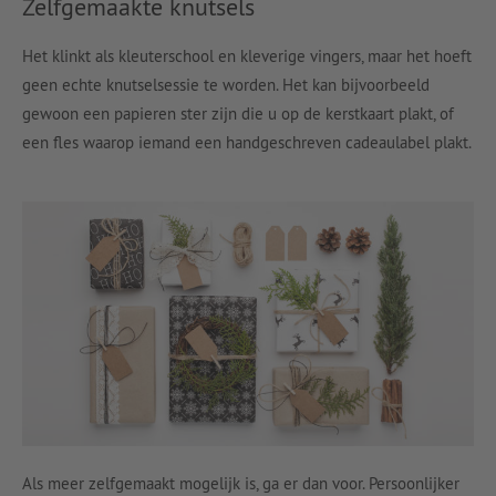
Zelfgemaakte knutsels
Het klinkt als kleuterschool en kleverige vingers, maar het hoeft
geen echte knutselsessie te worden. Het kan bijvoorbeeld
gewoon een papieren ster zijn die u op de kerstkaart plakt, of
een fles waarop iemand een handgeschreven cadeaulabel plakt.
Als meer zelfgemaakt mogelijk is, ga er dan voor. Persoonlijker