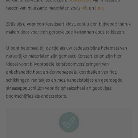
tassen van duurzame materialen zoals
vilt
en
jute
.
Zelfs als u voor een kerstkaart kiest, kunt u een blijvende indruk
maken door voor een gerecyclede kartonnen doos te kiezen.
U bent helemaal bij de tijd als uw cadeaus bijna helemaal van
natuurlijke materialen zijn gemaakt. Kerstartikelen zijn hier
ideaal voor: bijvoorbeeld kerstboomversieringen van
onbehandeld hout en dennenappels, kerstballen van riet,
schikkingen van takjes en mos, kaneelstokjes en gedroogde
sinaasappelschillen voor de smaakschaal en gepolijste
boomschijfjes als onderzetters.