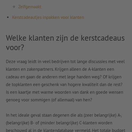
Zelfgemaakt
Kerstcadeautjes inpakken voor klanten
Welke klanten zijn de kerstcadeaus
voor?
Deze vraag leidt in veel bedrijven tot lange discussies met veel
klanten en zakenpartners. Krijgen alleen de A-klanten een
cadeau en gaan de anderen met lege handen weg? Of krijgen
de topklanten een geschenk van hogere kwaliteit dan de rest?
Is een kaartje met warme woorden van dank en goede wensen
genoeg voor sommigen (of allemaal) van hen?
In het ideale geval staan degenen die als (zeer belangrijke) A-,
(belangrijke) B- of (minder belangrijke) C-klanten worden
beschouwd al in de klantendatabase vermeld. Het totale budget