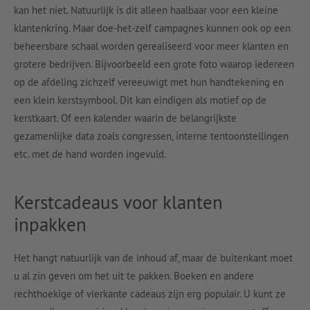
kan het niet. Natuurlijk is dit alleen haalbaar voor een kleine
klantenkring. Maar doe-het-zelf campagnes kunnen ook op een
beheersbare schaal worden gerealiseerd voor meer klanten en
grotere bedrijven. Bijvoorbeeld een grote foto waarop iedereen
op de afdeling zichzelf vereeuwigt met hun handtekening en
een klein kerstsymbool. Dit kan eindigen als motief op de
kerstkaart. Of een kalender waarin de belangrijkste
gezamenlijke data zoals congressen, interne tentoonstellingen
etc. met de hand worden ingevuld.
Kerstcadeaus voor klanten
inpakken
Het hangt natuurlijk van de inhoud af, maar de buitenkant moet
u al zin geven om het uit te pakken. Boeken en andere
rechthoekige of vierkante cadeaus zijn erg populair. U kunt ze