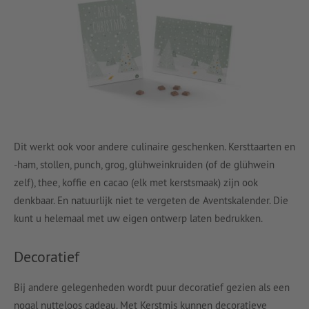
Dit werkt ook voor andere culinaire geschenken. Kersttaarten en
-ham, stollen, punch, grog, glühweinkruiden (of de glühwein
zelf), thee, koffie en cacao (elk met kerstsmaak) zijn ook
denkbaar. En natuurlijk niet te vergeten de Aventskalender. Die
kunt u helemaal met uw eigen ontwerp laten bedrukken.
Decoratief
Bij andere gelegenheden wordt puur decoratief gezien als een
nogal nutteloos cadeau. Met Kerstmis kunnen decoratieve