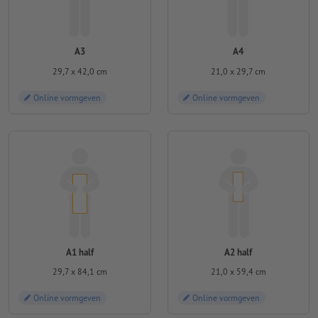
A3
A4
29,7 x 42,0 cm
21,0 x 29,7 cm
Online vormgeven
Online vormgeven
A1 half
A2 half
29,7 x 84,1 cm
21,0 x 59,4 cm
Online vormgeven
Online vormgeven