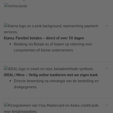
Klarna. Flexibel betalen – direct of over 30 dagen
Betaling via Betaal nu of kopen op rekening voor
consumenten of kleine ondernemers
iDEAL | Wero
–
Veilig online bankieren met uw eigen bank
Directe bewerking na ontvangst van de bestelling en
drukgegevens.