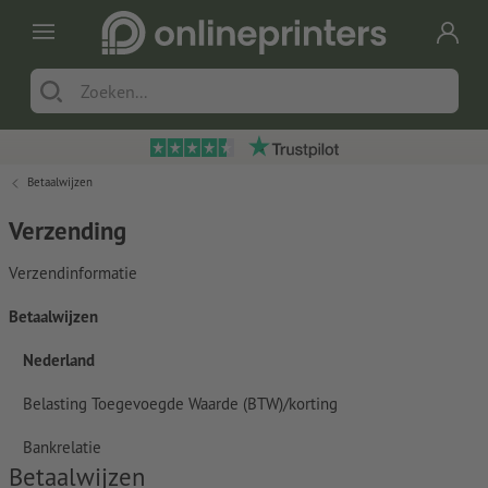
Betaalwijzen
Verzending
Verzendinformatie
Betaalwijzen
Nederland
Belasting Toegevoegde Waarde (BTW)/korting
Bankrelatie
Betaalwijzen