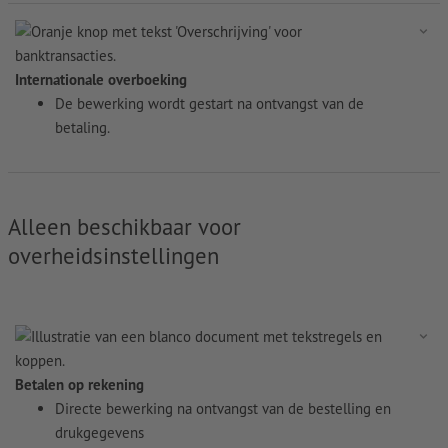
Internationale overboeking
De bewerking wordt gestart na ontvangst van de
betaling.
Alleen beschikbaar voor
overheidsinstellingen
Betalen op rekening
Directe bewerking na ontvangst van de bestelling en
drukgegevens