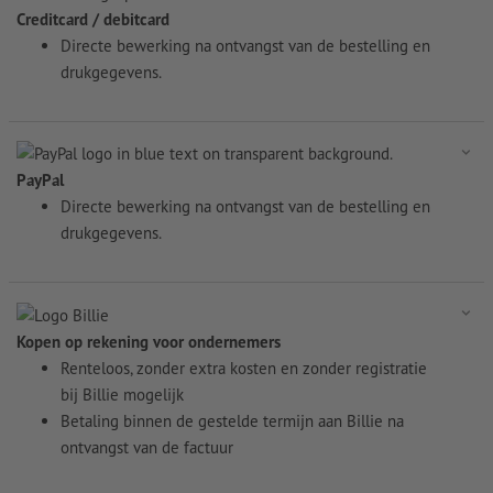
Creditcard / debitcard
Directe bewerking na ontvangst van de bestelling en
drukgegevens.
PayPal
Directe bewerking na ontvangst van de bestelling en
drukgegevens.
Kopen op rekening voor ondernemers
Renteloos, zonder extra kosten en zonder registratie
bij Billie mogelijk
Betaling binnen de gestelde termijn aan Billie na
ontvangst van de factuur