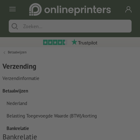
Betaalwijzen
Verzending
Verzendinformatie
Betaalwijzen
Nederland
Belasting Toegevoegde Waarde (BTW)/korting
Bankrelatie
Bankrelatie