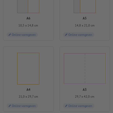
A6
A5
10,5 x 14,8 cm
14,8 x 21,0 cm
Online vormgeven
Online vormgeven
A4
A3
21,0 x 29,7 cm
29,7 x 42,0 cm
Online vormgeven
Online vormgeven