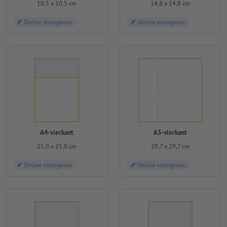
10,5 x 10,5 cm
14,8 x 14,8 cm
Online vormgeven
Online vormgeven
A4-vierkant
A3-vierkant
21,0 x 21,0 cm
29,7 x 29,7 cm
Online vormgeven
Online vormgeven