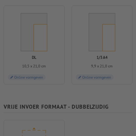
DL
1/3 A4
10,5 x 21,0 cm
9,9 x 21,0 cm
Online vormgeven
Online vormgeven
VRIJE INVOER FORMAAT - DUBBELZIJDIG