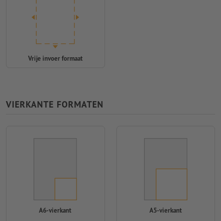
Vrije invoer formaat
VIERKANTE FORMATEN
A6-vierkant
A5-vierkant