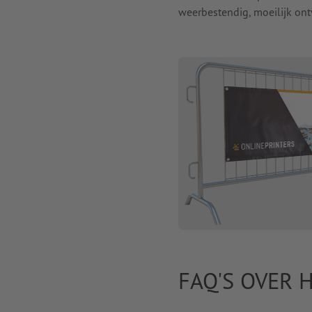
weerbestendig, moeilijk ont
FAQ'S OVER