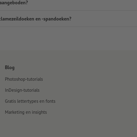
 aangeboden?
eclamezeildoeken en -spandoeken?
Blog
Photoshop-tutorials
InDesign-tutorials
Gratis lettertypes en fonts
Marketing en insights