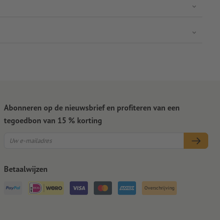
Abonneren op de nieuwsbrief en profiteren van een
tegoedbon van 15 % korting
Betaalwijzen
Overschrijving