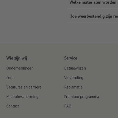
Welke materialen worden
Hoe weerbestendig zijn r
Wie zijn wij
Service
Ondernemingen
Betaalwijzen
Pers
Verzending
Vacatures en carrière
Reclamatie
Milieubescherming
Premium programma
Contact
FAQ