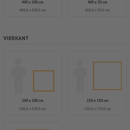
400 x 200 cm
400 x 50 cm
400,0 x 200,0 cm
400,0 x 50,0 cm
VIERKANT
100 x 100 cm
150 x 150 cm
100,0 x 100,0 cm
150,0 x 150,0 cm