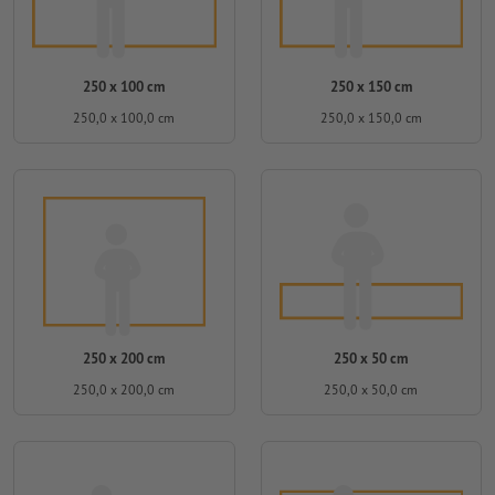
250 x 100 cm
250 x 150 cm
250,0 x 100,0 cm
250,0 x 150,0 cm
250 x 200 cm
250 x 50 cm
250,0 x 200,0 cm
250,0 x 50,0 cm