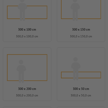
300 x 100 cm
300 x 150 cm
300,0 x 100,0 cm
300,0 x 150,0 cm
300 x 200 cm
300 x 50 cm
300,0 x 200,0 cm
300,0 x 50,0 cm