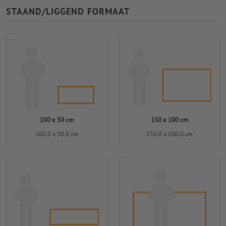
STAAND/LIGGEND FORMAAT
100 x 50 cm
150 x 100 cm
100,0 x 50,0 cm
150,0 x 100,0 cm