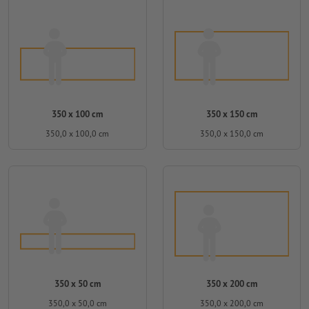
350 x 100 cm
350 x 150 cm
350,0 x 100,0 cm
350,0 x 150,0 cm
350 x 50 cm
350 x 200 cm
350,0 x 50,0 cm
350,0 x 200,0 cm