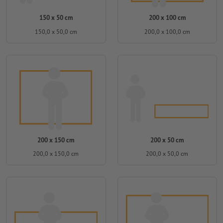
150 x 50 cm
200 x 100 cm
150,0 x 50,0 cm
200,0 x 100,0 cm
200 x 150 cm
200 x 50 cm
200,0 x 150,0 cm
200,0 x 50,0 cm