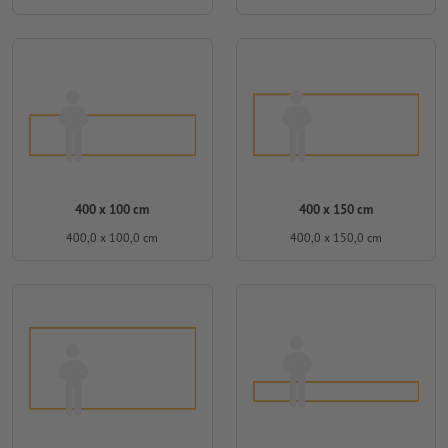
400 x 100 cm
400 x 150 cm
400,0 x 100,0 cm
400,0 x 150,0 cm