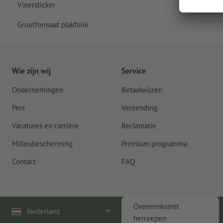
Vloersticker
Grootformaat plakfolie
Wie zijn wij
Service
Ondernemingen
Betaalwijzen
Pers
Verzending
Vacatures en carrière
Reclamatie
Milieubescherming
Premium programma
Contact
FAQ
Overeenkomst
Nederland
herroepen