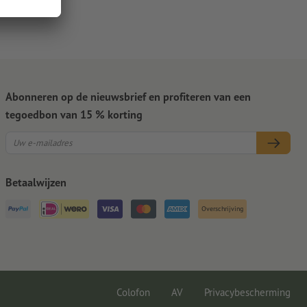
Abonneren op de nieuwsbrief en profiteren van een
tegoedbon van 15 % korting
Betaalwijzen
Overschrijving
Colofon
AV
Privacybescherming