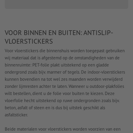
VOOR BINNEN EN BUITEN: ANTISLIP-
VLOERSTICKERS
Voor vloerstickers die binnenshuis worden toegepast gebruiken
wij materiaal dat is afgestemd op de omstandigheden van de
binnenruimte: PET-folie plakt uitstekend op een gladde
ondergrond zoals bijv. marmer of tegels. De indoor-vloerstickers
kunnen bovendien na tot wel zes maanden worden verwijderd
zonder lijmresten achter te laten. Wanneer u outdoor-plakfolies
wilt bestellen, dient u de folie voor buiten te kiezen. Deze
vloerfolie hecht uitstekend op ruwe ondergronden zoals bijv.
beton, asfalt of steen en is dus bij uitstek geschikt als
asfaltsticker.
Beide materialen voor vloerstickers worden voorzien van een