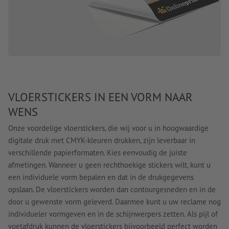
VLOERSTICKERS IN EEN VORM NAAR
WENS
Onze voordelige vloerstickers, die wij voor u in hoogwaardige
digitale druk met CMYK-kleuren drukken, zijn leverbaar in
verschillende papierformaten. Kies eenvoudig de juiste
afmetingen. Wanneer u geen rechthoekige stickers wilt, kunt u
een individuele vorm bepalen en dat in de drukgegevens
opslaan. De vloerstickers worden dan contourgesneden en in de
door u gewenste vorm geleverd. Daarmee kunt u uw reclame nog
individueler vormgeven en in de schijnwerpers zetten. Als pijl of
voetafdruk kunnen de vloerstickers bijvoorbeeld perfect worden