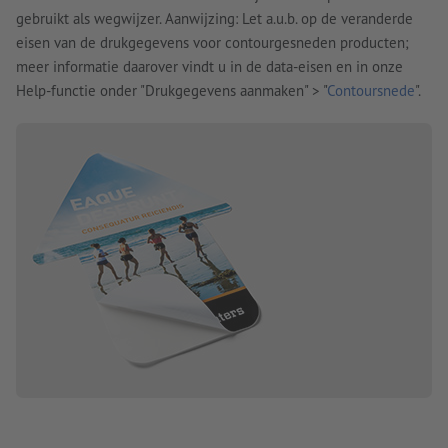
gebruikt als wegwijzer. Aanwijzing: Let a.u.b. op de veranderde
eisen van de drukgegevens voor contourgesneden producten;
meer informatie daarover vindt u in de data-eisen en in onze
Help-functie onder "Drukgegevens aanmaken" > "
Contoursnede
".