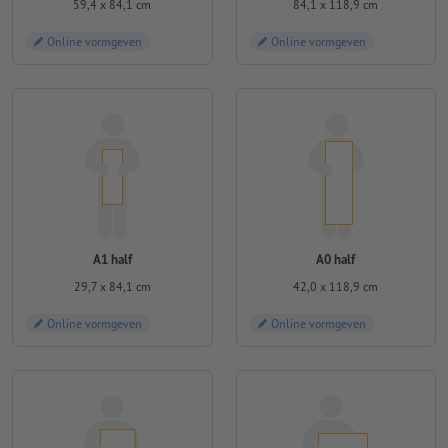
59,4 x 84,1 cm
84,1 x 118,9 cm
Online vormgeven
Online vormgeven
A1 half
A0 half
29,7 x 84,1 cm
42,0 x 118,9 cm
Online vormgeven
Online vormgeven