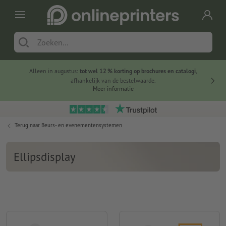
Alleen in augustus:
tot wel 12 % korting op brochures en catalogi
,
20 
afhankelijk van de bestelwaarde.
voorde
Meer informatie
Terug naar
Beurs- en evenementensystemen
Ellipsdisplay