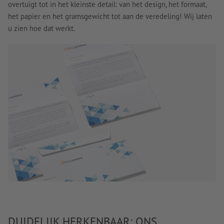
overtuigt tot in het kleinste detail: van het design, het formaat,
het papier en het gramsgewicht tot aan de veredeling! Wij laten
u zien hoe dat werkt.
DUIDELIJK HERKENBAAR: ONS