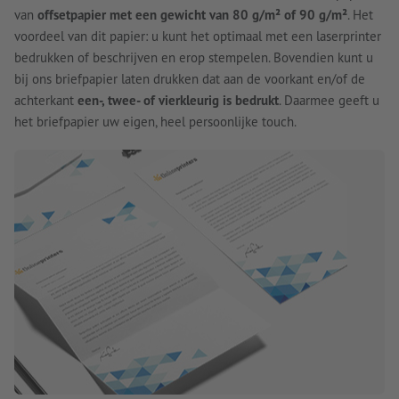
van
offsetpapier met een gewicht van 80 g/m² of 90 g/m²
. Het
voordeel van dit papier: u kunt het optimaal met een laserprinter
bedrukken of beschrijven en erop stempelen. Bovendien kunt u
bij ons briefpapier laten drukken dat aan de voorkant en/of de
achterkant
een-, twee- of vierkleurig is bedrukt
. Daarmee geeft u
het briefpapier uw eigen, heel persoonlijke touch.