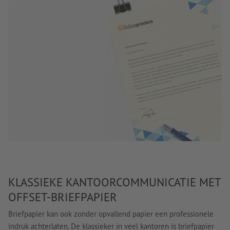
KLASSIEKE KANTOORCOMMUNICATIE MET
OFFSET-BRIEFPAPIER
Briefpapier kan ook zonder opvallend papier een professionele
indruk achterlaten. De klassieker in veel kantoren is briefpapier