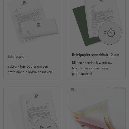
Briefpapier spoeddruk 12 uur
Briefpapier
Bij een spoeddruk wordt uw
Zakelijk briefpapier om een
briefpapier vandaag nog
professionele indruk te maken.
geproduceerd.