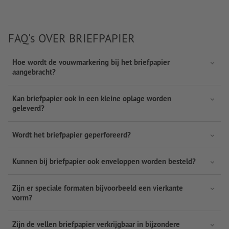
FAQ's OVER BRIEFPAPIER
Hoe wordt de vouwmarkering bij het briefpapier
aangebracht?
Kan briefpapier ook in een kleine oplage worden
geleverd?
Wordt het briefpapier geperforeerd?
Kunnen bij briefpapier ook enveloppen worden besteld?
Zijn er speciale formaten bijvoorbeeld een vierkante
vorm?
Zijn de vellen briefpapier verkrijgbaar in bijzondere