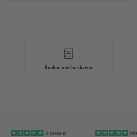
Boeken met hardcover
Uitstekend
Uit