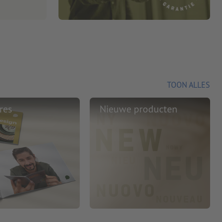
TOON ALLES
res
Nieuwe producten