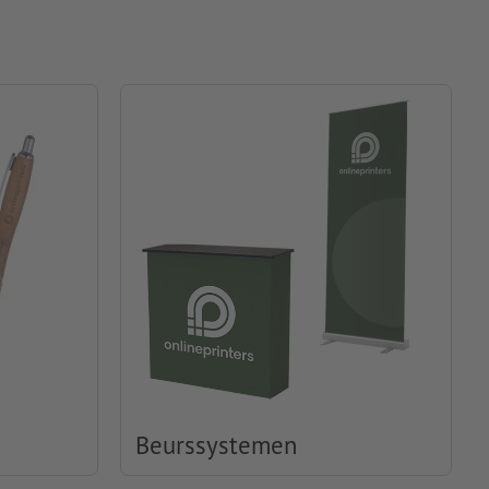
Beurssystemen