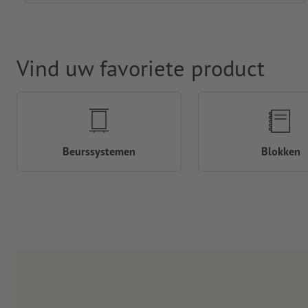
Vind uw favoriete product
Beurssystemen
Blokken