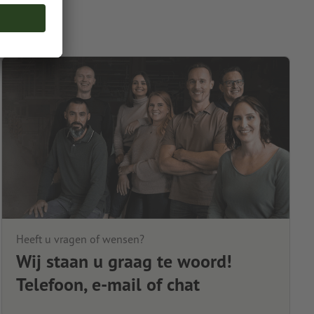
Heeft u vragen of wensen?
Wij staan u graag te woord!
Telefoon, e-mail of chat