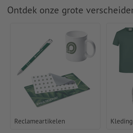
Ontdek onze grote verscheide
Reclameartikelen
Kleding