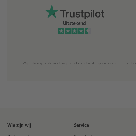
Uitstekend
Wij maken gebruik van Trustpilot als onafhankelijk dienstverlener om be
Wie zijn wij
Service