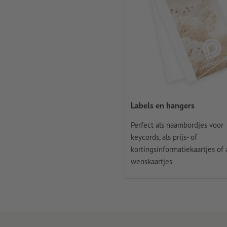
Labels en hangers
Perfect als naambordjes voor
keycords, als prijs- of
kortingsinformatiekaartjes of 
wenskaartjes