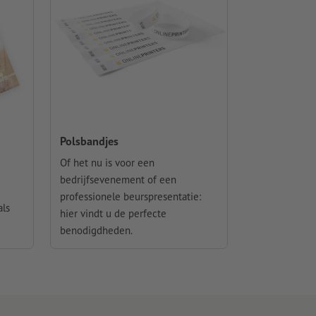
Polsbandjes
Of het nu is voor een
bedrijfsevenement of een
professionele beurspresentatie:
als
hier vindt u de perfecte
benodigdheden.