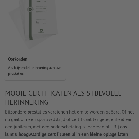
Oorkonden
Als blijvende herinnering aan uw
prestaties.
MOOIE CERTIFICATEN ALS STIJLVOLLE
HERINNERING
Bijzondere prestaties verdienen het om te worden geëerd. Of het
nu gaat om een sportwedstrijd of certificaat ter gelegenheid van
een jubileum, met een onderscheiding is iedereen blij. Bij ons
kunt u
hoogwaardige certificaten al in een kleine oplage laten