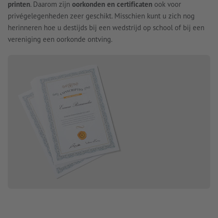
printen
. Daarom zijn
oorkonden en certificaten
ook voor
privégelegenheden zeer geschikt. Misschien kunt u zich nog
herinneren hoe u destijds bij een wedstrijd op school of bij een
vereniging een oorkonde ontving.