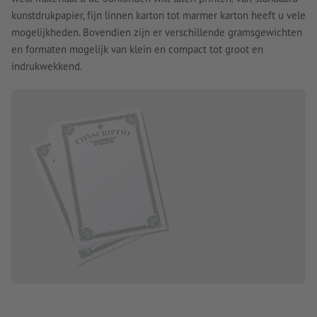
kunstdrukpapier, fijn linnen karton tot marmer karton heeft u vele
mogelijkheden. Bovendien zijn er verschillende gramsgewichten
en formaten mogelijk van klein en compact tot groot en
indrukwekkend.