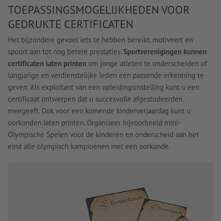
TOEPASSINGSMOGELIJKHEDEN VOOR
GEDRUKTE CERTIFICATEN
Het bijzondere gevoel iets te hebben bereikt, motiveert en
spoort aan tot nog betere prestaties.
Sportverenigingen kunnen
certificaten laten printen
om jonge atleten te onderscheiden of
langjarige en verdienstelijke leden een passende erkenning te
geven. Als exploitant van een opleidingsinstelling kunt u een
certificaat ontwerpen dat u succesvolle afgestudeerden
meegeeft. Ook voor een komende kinderverjaardag kunt u
oorkonden laten printen. Organiseer bijvoorbeeld mini-
Olympische Spelen voor de kinderen en onderscheid aan het
eind alle olympisch kampioenen met een oorkonde.