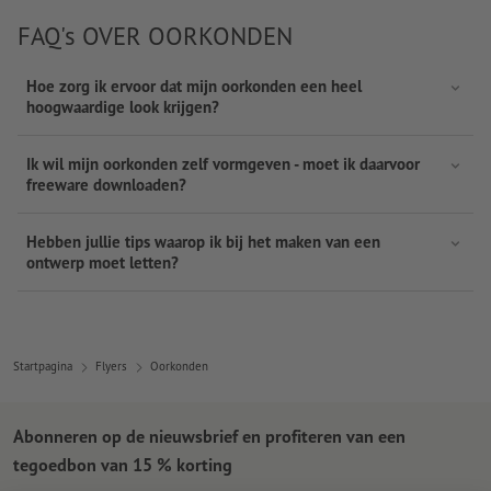
FAQ's OVER OORKONDEN
Hoe zorg ik ervoor dat mijn oorkonden een heel
hoogwaardige look krijgen?
Ik wil mijn oorkonden zelf vormgeven - moet ik daarvoor
freeware downloaden?
Hebben jullie tips waarop ik bij het maken van een
ontwerp moet letten?
Startpagina
Flyers
Oorkonden
Abonneren op de nieuwsbrief en profiteren van een
tegoedbon van 15 % korting