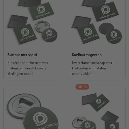
Buttons met speld
Koelkastmagneten
Klassieke speldbuttons voor
Uw reclameboodschap voor
materialen van stof - zoals
koelkasten en metalen
kleding en tassen
oppervlakken
Nieuw