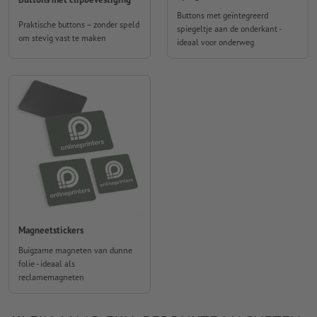
Buttons met geïntegreerd
Praktische buttons – zonder speld
spiegeltje aan de onderkant -
om stevig vast te maken
ideaal voor onderweg
Magneetstickers
Buigzame magneten van dunne
folie - ideaal als
reclamemagneten