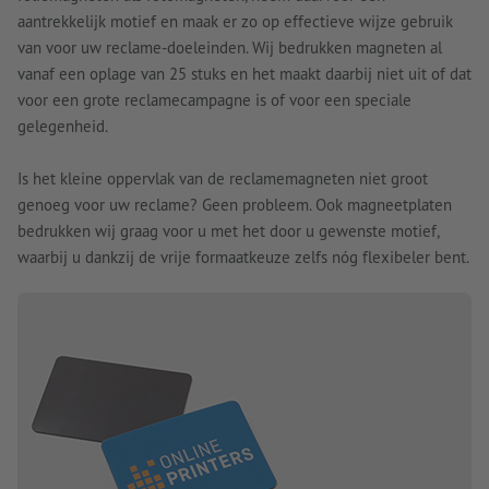
aantrekkelijk motief en maak er zo op effectieve wijze gebruik
van voor uw reclame-doeleinden. Wij bedrukken magneten al
vanaf een oplage van 25 stuks en het maakt daarbij niet uit of dat
voor een grote reclamecampagne is of voor een speciale
gelegenheid.
Is het kleine oppervlak van de reclamemagneten niet groot
genoeg voor uw reclame? Geen probleem. Ook magneetplaten
bedrukken wij graag voor u met het door u gewenste motief,
waarbij u dankzij de vrije formaatkeuze zelfs nóg flexibeler bent.