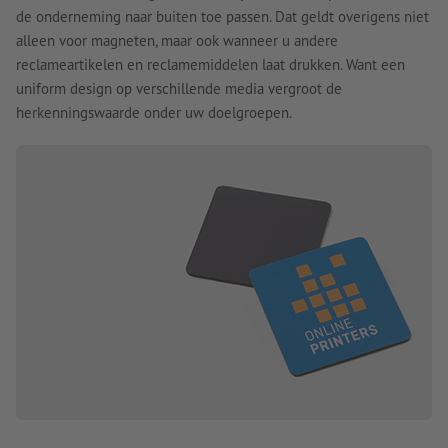
de onderneming naar buiten toe passen. Dat geldt overigens niet
alleen voor magneten, maar ook wanneer u andere
reclameartikelen en reclamemiddelen laat drukken. Want een
uniform design op verschillende media vergroot de
herkenningswaarde onder uw doelgroepen.