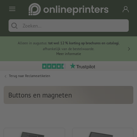
Alleen in augustus:
tot wel 12 % korting op brochures en catalogi
,
20 
afhankelijk van de bestelwaarde.
voorde
Meer informatie
Terug naar
Reclameartikelen
Buttons en magneten