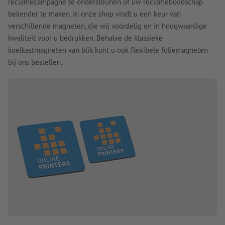
reclamecampagne te ondersteunen of uw reclameboodschap
bekender te maken. In onze shop vindt u een keur van
verschillende magneten, die wij voordelig en in hoogwaardige
kwaliteit voor u bedrukken. Behalve de klassieke
koelkastmagneten van blik kunt u ook flexibele foliemagneten
bij ons bestellen.