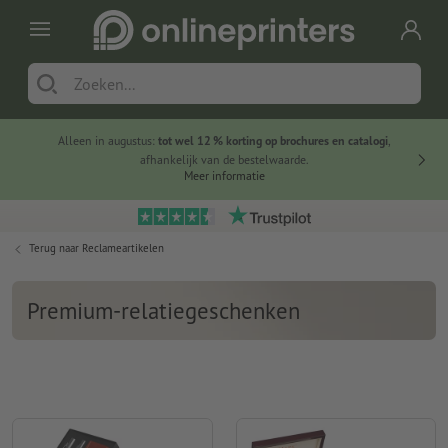
Alleen in augustus:
tot wel 12 % korting op brochures en catalogi
,
20 
afhankelijk van de bestelwaarde.
voorde
Meer informatie
Terug naar
Reclameartikelen
Premium-relatiegeschenken