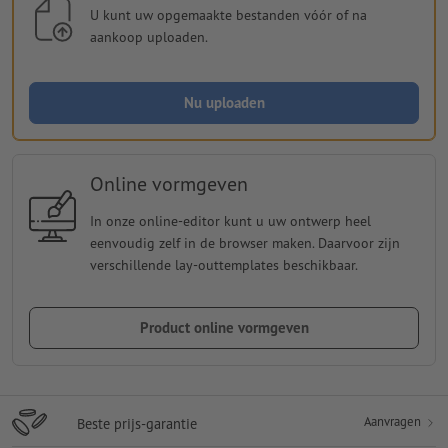
U kunt uw opgemaakte bestanden vóór of na
aankoop uploaden.
Nu uploaden
Online vormgeven
In onze online-editor kunt u uw ontwerp heel
eenvoudig zelf in de browser maken. Daarvoor zijn
verschillende lay-outtemplates beschikbaar.
Product online vormgeven
Aanvragen
Beste prijs-garantie