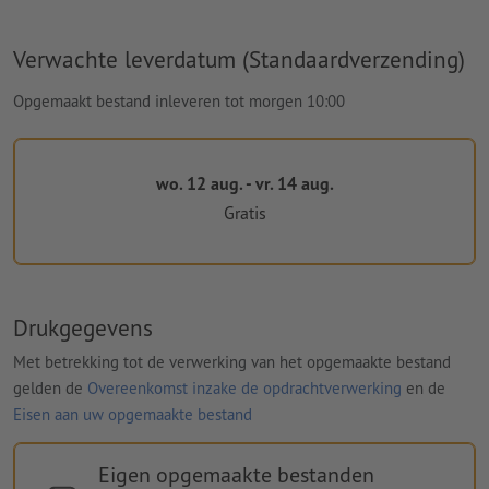
Verwachte leverdatum (Standaardverzending)
Opgemaakt bestand inleveren tot morgen 10:00
wo. 12 aug. - vr. 14 aug.
Gratis
Drukgegevens
Met betrekking tot de verwerking van het opgemaakte bestand
gelden de
Overeenkomst inzake de opdrachtverwerking
en de
Eisen aan uw opgemaakte bestand
Eigen opgemaakte bestanden