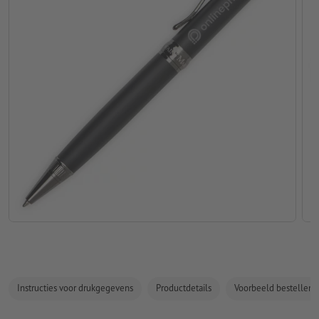
Instructies voor drukgegevens
Productdetails
Voorbeeld bestellen