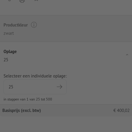
Productkleur
zwart
Oplage
25
Selecteer een individuele oplage:
in stappen van 1 van 25 tot 500
Basisprijs (excl. btw)
€
400,02