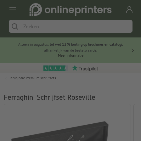
Alleen in augustus:
tot wel 12 % korting op brochures en catalogi
,
20 
afhankelijk van de bestelwaarde.
voorde
Meer informatie
Terug naar
Premium schrijfsets
Ferraghini Schrijfset Roseville