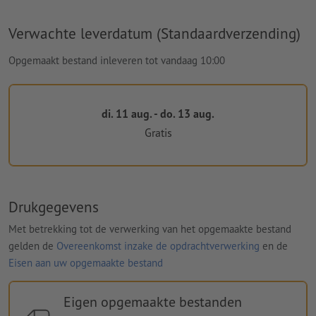
Verwachte leverdatum (Standaardverzending)
Opgemaakt bestand inleveren tot vandaag 10:00
di. 11 aug. - do. 13 aug.
Gratis
Drukgegevens
Met betrekking tot de verwerking van het opgemaakte bestand
gelden de
Overeenkomst inzake de opdrachtverwerking
en de
Eisen aan uw opgemaakte bestand
Eigen opgemaakte bestanden