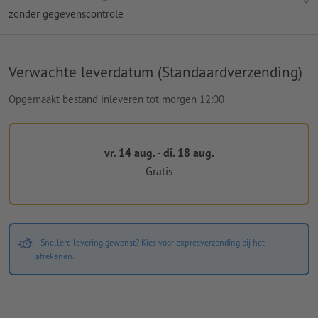
zonder gegevenscontrole
Verwachte leverdatum (Standaardverzending)
Opgemaakt bestand inleveren tot morgen 12:00
vr. 14 aug. - di. 18 aug.
Gratis
Snellere levering gewenst? Kies voor expresverzending bij het
afrekenen.