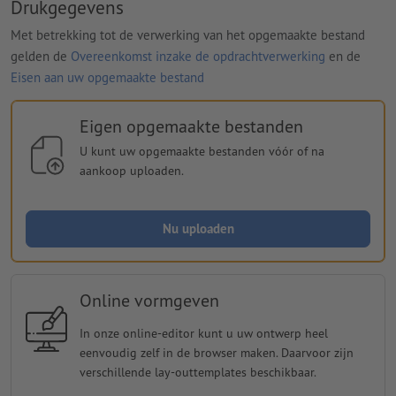
Drukgegevens
Met betrekking tot de verwerking van het opgemaakte bestand
gelden de
Overeenkomst inzake de opdrachtverwerking
en de
Eisen aan uw opgemaakte bestand
Eigen opgemaakte bestanden
U kunt uw opgemaakte bestanden vóór of na
aankoop uploaden.
Nu uploaden
Online vormgeven
In onze online-editor kunt u uw ontwerp heel
eenvoudig zelf in de browser maken. Daarvoor zijn
verschillende lay-outtemplates beschikbaar.