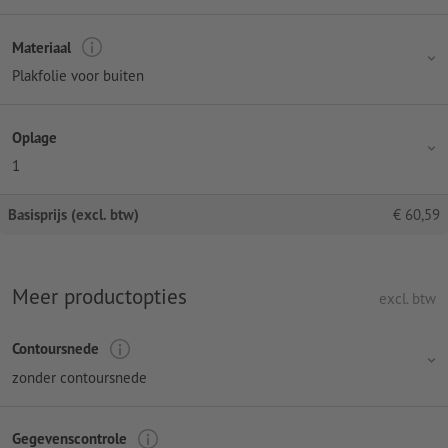
Materiaal
Plakfolie voor buiten
Oplage
1
Basisprijs (excl. btw)
€
60,59
Meer productopties
excl. btw
Contoursnede
zonder contoursnede
Gegevenscontrole