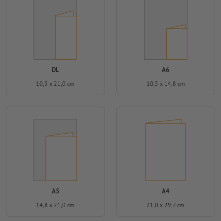
DL
A6
10,5 x 21,0 cm
10,5 x 14,8 cm
A5
A4
14,8 x 21,0 cm
21,0 x 29,7 cm