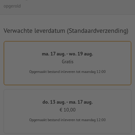
opgerold
Verwachte leverdatum (Standaardverzending)
ma. 17 aug. - wo. 19 aug.
Gratis
Opgemaakt bestand inleveren
tot maandag 12:00
do. 13 aug. - ma. 17 aug.
€ 10,00
Opgemaakt bestand inleveren
tot maandag 12:00