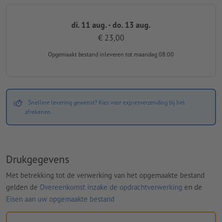
di. 11 aug. - do. 13 aug.
€ 23,00
Opgemaakt bestand inleveren
tot maandag 08:00
Snellere levering gewenst? Kies voor expresverzending bij het
afrekenen.
Drukgegevens
Met betrekking tot de verwerking van het opgemaakte bestand
gelden de
Overeenkomst inzake de opdrachtverwerking
en de
Eisen aan uw opgemaakte bestand