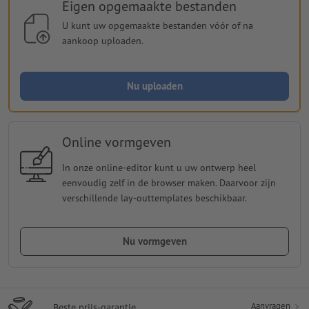
Eigen opgemaakte bestanden
U kunt uw opgemaakte bestanden vóór of na
aankoop uploaden.
Nu uploaden
Online vormgeven
In onze online-editor kunt u uw ontwerp heel
eenvoudig zelf in de browser maken. Daarvoor zijn
verschillende lay-outtemplates beschikbaar.
Nu vormgeven
Aanvragen
Beste prijs-garantie