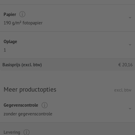
Papier
190 g/m² fotopapier
Oplage
1
Basisprijs (excl. btw)
€
20,16
Meer productopties
excl. btw
Gegevenscontrole
zonder gegevenscontrole
Levering