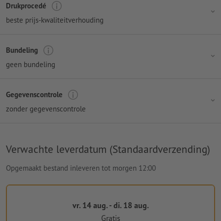
Drukprocedé
beste prijs-kwaliteitverhouding
Bundeling
geen bundeling
Gegevenscontrole
zonder gegevenscontrole
Verwachte leverdatum (Standaardverzending)
Opgemaakt bestand inleveren tot morgen 12:00
vr. 14 aug. - di. 18 aug.
Gratis