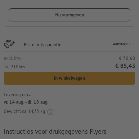
Nu vormgeven
Aanvragen
Beste prijs-garantie
excl. btw
€ 70,60
€ 85,43
incl. 21% btw
In winkelwagen
Levering circa:
vr. 14 aug. - di. 18 aug.
Gewicht: ca.
14,35 kg
Instructies voor drukgegevens Flyers