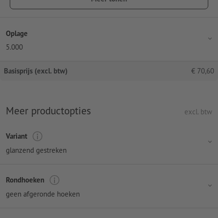
Oplage
5.000
Basisprijs (excl. btw)
€
70,60
Meer productopties
excl. btw
Variant
glanzend gestreken
Rondhoeken
geen afgeronde hoeken