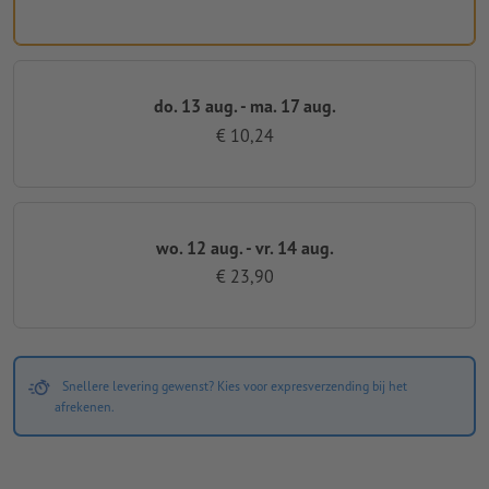
do. 13 aug. - ma. 17 aug.
€ 10,24
wo. 12 aug. - vr. 14 aug.
€ 23,90
Snellere levering gewenst? Kies voor expresverzending bij het
afrekenen.