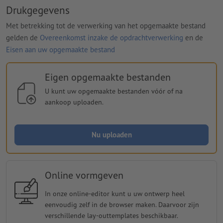
Drukgegevens
Met betrekking tot de verwerking van het opgemaakte bestand
gelden de
Overeenkomst inzake de opdrachtverwerking
en de
Eisen aan uw opgemaakte bestand
Eigen opgemaakte bestanden
U kunt uw opgemaakte bestanden vóór of na
aankoop uploaden.
Nu uploaden
Online vormgeven
In onze online-editor kunt u uw ontwerp heel
eenvoudig zelf in de browser maken. Daarvoor zijn
verschillende lay-outtemplates beschikbaar.