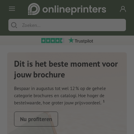
Dit is het beste moment voor
jouw brochure
Bespaar in augustus tot wel 12 % op de gehele
categorie brochures en catalogi. Hoe hoger de
1
bestelwaarde, hoe groter jouw prijsvoordeel.
Nu profiteren