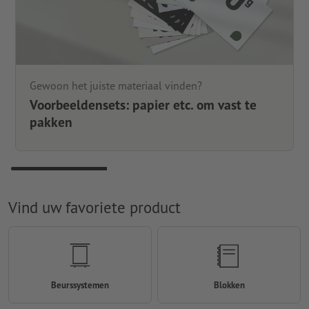
Gewoon het juiste materiaal vinden?
Voorbeeldensets: papier etc. om vast te
pakken
Vind uw favoriete product
Beurssystemen
Blokken