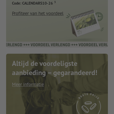
3
Code: CALENDARS10-26
Profiteer van het voordeel
Altijd de voordeligste
aanbieding – gegarandeerd!
Meer informatie