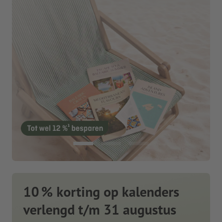
10 % korting op kalenders
verlengd t/m 31 augustus