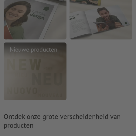
Nieuwe producten
Ontdek onze grote verscheidenheid van
producten