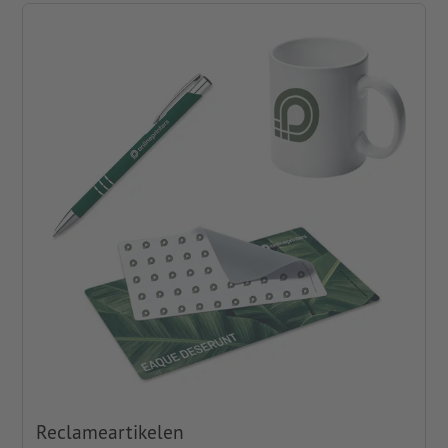
Reclameartikelen