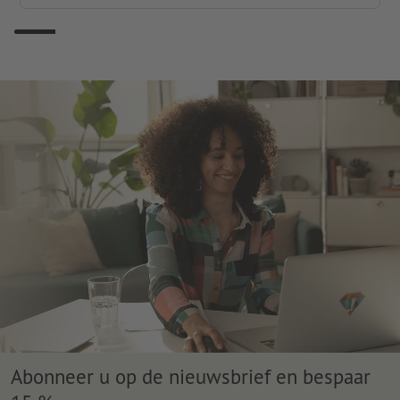
Abonneer u op de nieuwsbrief en bespaar