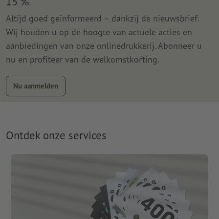
15 %
Altijd goed geïnformeerd – dankzij de nieuwsbrief.
Wij houden u op de hoogte van actuele acties en
aanbiedingen van onze onlinedrukkerij. Abonneer u
nu en profiteer van de welkomstkorting.
Nu aanmelden
Ontdek onze services