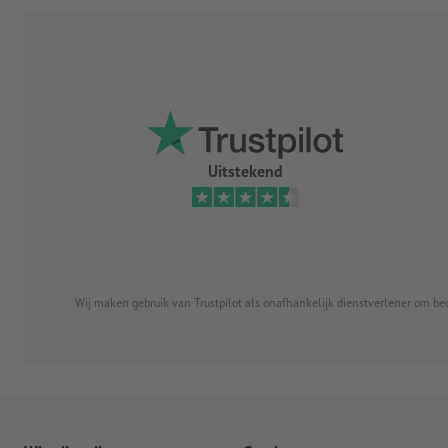
Uitstekend
Wij maken gebruik van Trustpilot als onafhankelijk dienstverlener om be