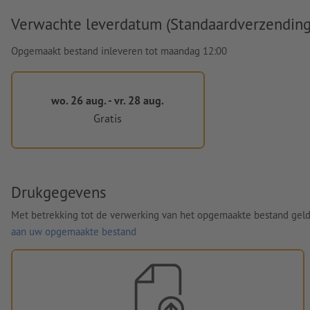
Verwachte leverdatum (Standaardverzending
Opgemaakt bestand inleveren tot maandag 12:00
wo. 26 aug. - vr. 28 aug.
Gratis
Drukgegevens
Met betrekking tot de verwerking van het opgemaakte bestand gel
aan uw opgemaakte bestand