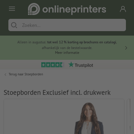
Alleen in augustus:
tot wel 12 % korting op brochures en catalogi
,
20 
afhankelijk van de bestelwaarde.
voorde
Meer informatie
Terug naar
Stoepborden
Stoepborden Exclusief incl. drukwerk