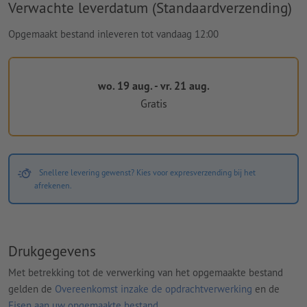
Verwachte leverdatum (Standaardverzending)
Opgemaakt bestand inleveren tot vandaag 12:00
wo. 19 aug. - vr. 21 aug.
Gratis
Snellere levering gewenst? Kies voor expresverzending bij het
afrekenen.
Drukgegevens
Met betrekking tot de verwerking van het opgemaakte bestand
gelden de
Overeenkomst inzake de opdrachtverwerking
en de
Eisen aan uw opgemaakte bestand