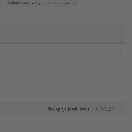
Details inzake veiligheid en de producent
Basisprijs (excl. btw)
€
375,27