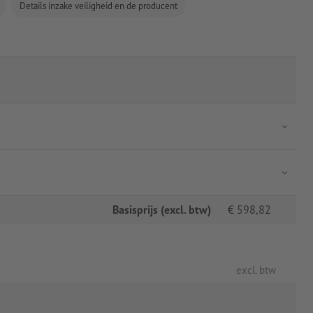
Details inzake veiligheid en de producent
Basisprijs (excl. btw)
€
598,82
excl. btw