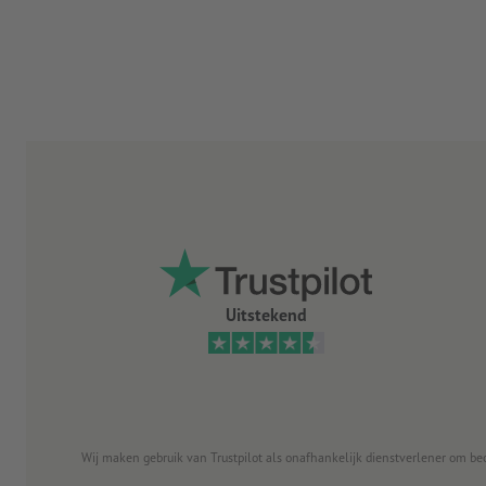
Uitstekend
Wij maken gebruik van Trustpilot als onafhankelijk dienstverlener om be