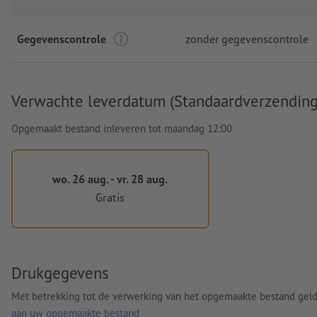
Gegevenscontrole
zonder gegevenscontrole
Verwachte leverdatum (Standaardverzending
Opgemaakt bestand inleveren tot maandag 12:00
wo. 26 aug. - vr. 28 aug.
Gratis
Drukgegevens
Met betrekking tot de verwerking van het opgemaakte bestand gel
aan uw opgemaakte bestand