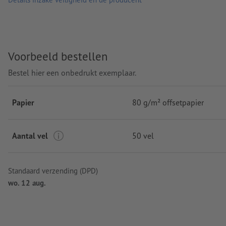
Voorbeeld bestellen
Bestel hier een onbedrukt exemplaar.
Papier
80 g/m² offsetpapier
Aantal vel
50 vel
Standaard verzending (DPD)
wo. 12 aug.