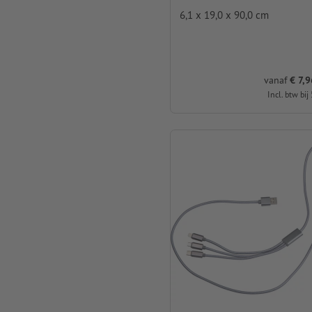
6,1 x 19,0 x 90,0 cm
vanaf
€ 7,9
Incl. btw bij