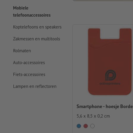
Mobiele
telefoonaccessoires
Koptelefoons en speakers
Zakmessen en multitools
Rolmaten
Auto-accessoires
Fiets-accessoires
Lampen en reflectoren
Smartphone - hoesje Bord
5,6 x 8,5 x 0,2 cm