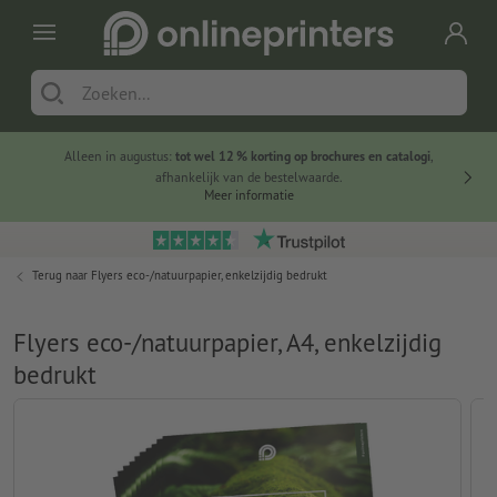
Alleen in augustus:
tot wel 12 % korting op brochures en catalogi
,
20 
afhankelijk van de bestelwaarde.
voorde
Meer informatie
Terug naar
Flyers eco-/natuurpapier, enkelzijdig bedrukt
Flyers eco-/natuurpapier, A4, enkelzijdig
bedrukt