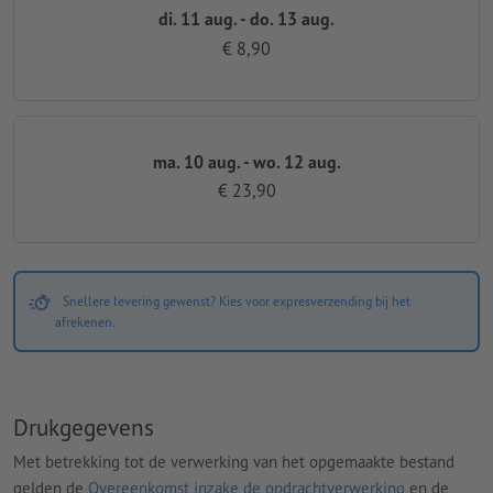
di. 11 aug. - do. 13 aug.
€ 8,90
ma. 10 aug. - wo. 12 aug.
€ 23,90
Snellere levering gewenst? Kies voor expresverzending bij het
afrekenen.
Drukgegevens
Met betrekking tot de verwerking van het opgemaakte bestand
gelden de
Overeenkomst inzake de opdrachtverwerking
en de