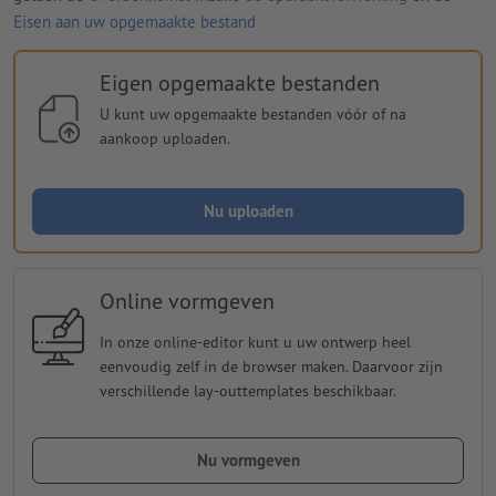
Eisen aan uw opgemaakte bestand
Eigen opgemaakte bestanden
U kunt uw opgemaakte bestanden vóór of na
aankoop uploaden.
Nu uploaden
Online vormgeven
In onze online-editor kunt u uw ontwerp heel
eenvoudig zelf in de browser maken. Daarvoor zijn
verschillende lay-outtemplates beschikbaar.
Nu vormgeven