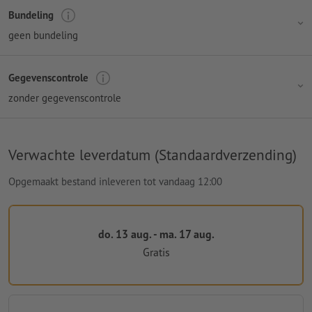
Bundeling
geen bundeling
Gegevenscontrole
zonder gegevenscontrole
Verwachte leverdatum (Standaardverzending)
Opgemaakt bestand inleveren tot vandaag 12:00
do. 13 aug. - ma. 17 aug.
Gratis