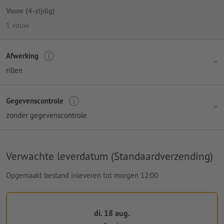
Vouw (4-zijdig)
1 vouw
Afwerking
rillen
Gegevenscontrole
zonder gegevenscontrole
Verwachte leverdatum (Standaardverzending)
Opgemaakt bestand inleveren tot morgen 12:00
di. 18 aug.