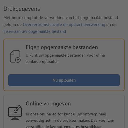
Drukgegevens
Met betrekking tot de verwerking van het opgemaakte bestand
gelden de
Overeenkomst inzake de opdrachtverwerking
en de
Eisen aan uw opgemaakte bestand
Eigen opgemaakte bestanden
U kunt uw opgemaakte bestanden vóór of na
aankoop uploaden.
Nu uploaden
Online vormgeven
In onze online-editor kunt u uw ontwerp heel
eenvoudig zelf in de browser maken. Daarvoor zijn
verschillende lay-outtemplates beschikbaar.