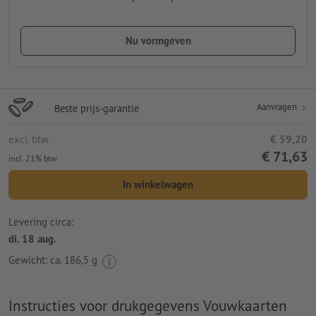
Nu vormgeven
Aanvragen
Beste prijs-garantie
excl. btw
€ 59,20
€ 71,63
incl. 21% btw
In winkelwagen
Levering circa:
di. 18 aug.
Gewicht: ca.
186,5 g
Instructies voor drukgegevens Vouwkaarten