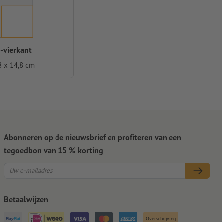
-vierkant
8 x 14,8 cm
Abonneren op de nieuwsbrief en profiteren van een
tegoedbon van 15 % korting
Betaalwijzen
Overschrijving