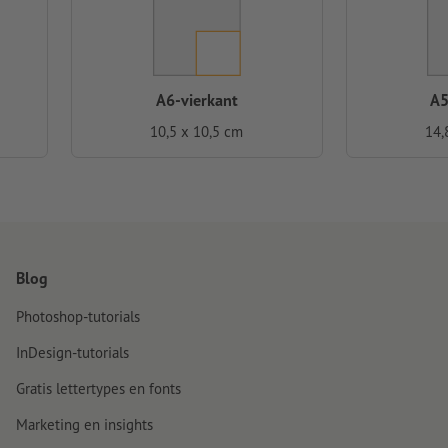
A6-vierkant
A5
10,5 x 10,5 cm
14,
Blog
Photoshop-tutorials
InDesign-tutorials
Gratis lettertypes en fonts
Marketing en insights