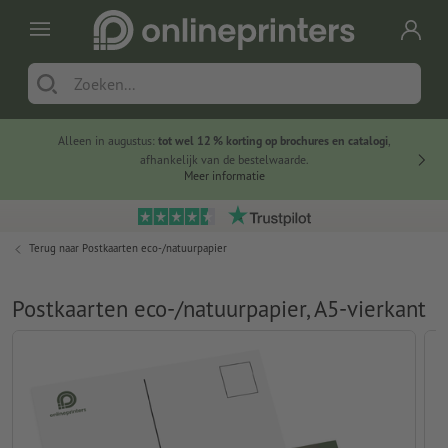
Alleen in augustus:
tot wel 12 % korting op brochures en catalogi
,
20 
afhankelijk van de bestelwaarde.
voorde
Meer informatie
Terug naar
Postkaarten eco-/natuurpapier
Postkaarten eco-/natuurpapier, A5-vierkant