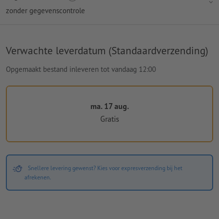
zonder gegevenscontrole
Verwachte leverdatum (Standaardverzending)
Opgemaakt bestand inleveren tot vandaag 12:00
ma. 17 aug.
Gratis
Snellere levering gewenst? Kies voor expresverzending bij het
afrekenen.