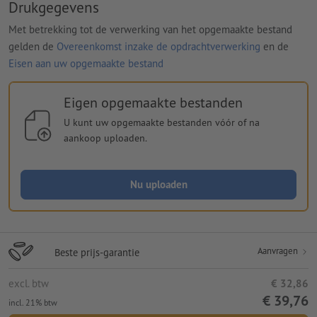
Drukgegevens
Met betrekking tot de verwerking van het opgemaakte bestand
gelden de
Overeenkomst inzake de opdrachtverwerking
en de
Eisen aan uw opgemaakte bestand
Eigen opgemaakte bestanden
U kunt uw opgemaakte bestanden vóór of na
aankoop uploaden.
Nu uploaden
Aanvragen
Beste prijs-garantie
excl. btw
€ 32,86
€ 39,76
incl. 21% btw