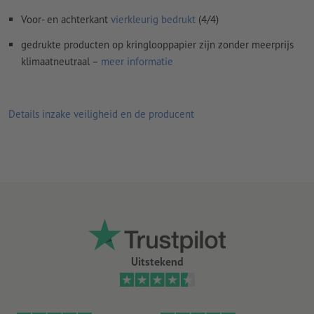
Voor- en achterkant
vierkleurig bedrukt
(4/4)
gedrukte producten op kringlooppapier zijn zonder meerprijs
klimaatneutraal –
meer informatie
Details inzake veiligheid en de producent
Uitstekend