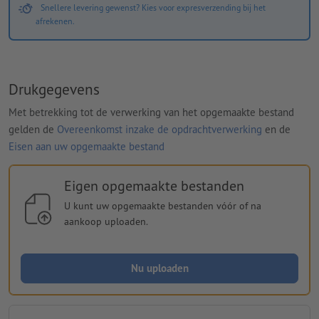
Snellere levering gewenst? Kies voor expresverzending bij het
afrekenen.
Drukgegevens
Met betrekking tot de verwerking van het opgemaakte bestand
gelden de
Overeenkomst inzake de opdrachtverwerking
en de
Eisen aan uw opgemaakte bestand
Eigen opgemaakte bestanden
U kunt uw opgemaakte bestanden vóór of na
aankoop uploaden.
Nu uploaden