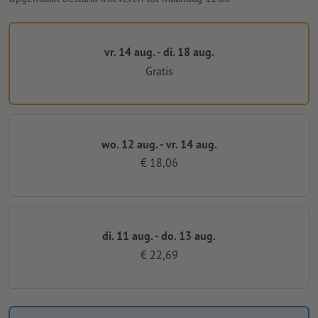
vr. 14 aug. - di. 18 aug.
Gratis
wo. 12 aug. - vr. 14 aug.
€ 18,06
di. 11 aug. - do. 13 aug.
€ 22,69