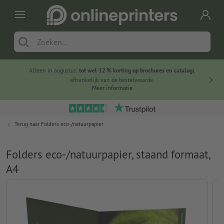
Alleen in augustus:
tot wel 12 % korting op brochures en catalogi
,
20 
afhankelijk van de bestelwaarde.
voorde
Meer informatie
Terug naar
Folders eco-/natuurpapier
Folders eco-/natuurpapier, staand formaat,
A4