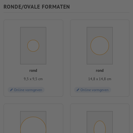
RONDE/OVALE FORMATEN
rond
rond
9,5 x 9,5 cm
14,8 x 14,8 cm
Online vormgeven
Online vormgeven