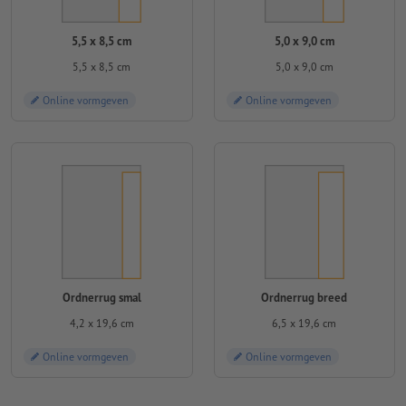
5,5 x 8,5 cm
5,0 x 9,0 cm
5,5 x 8,5 cm
5,0 x 9,0 cm
Online vormgeven
Online vormgeven
Ordnerrug smal
Ordnerrug breed
4,2 x 19,6 cm
6,5 x 19,6 cm
Online vormgeven
Online vormgeven