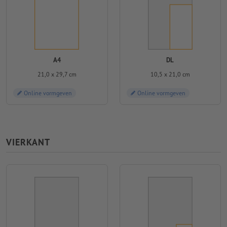
A4
DL
21,0 x 29,7 cm
10,5 x 21,0 cm
Online vormgeven
Online vormgeven
VIERKANT