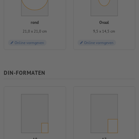
rond
Ovaal
21,0 x 21,0 cm
9,5 x 14,5 cm
Online vormgeven
Online vormgeven
DIN-FORMATEN