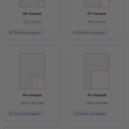
A8-vierkant
A7-vierkant
5,2 x 5,2 cm
7,4 x 7,4 cm
Online vormgeven
Online vormgeven
A6-vierkant
A5-vierkant
10,5 x 10,5 cm
14,8 x 14,8 cm
Online vormgeven
Online vormgeven