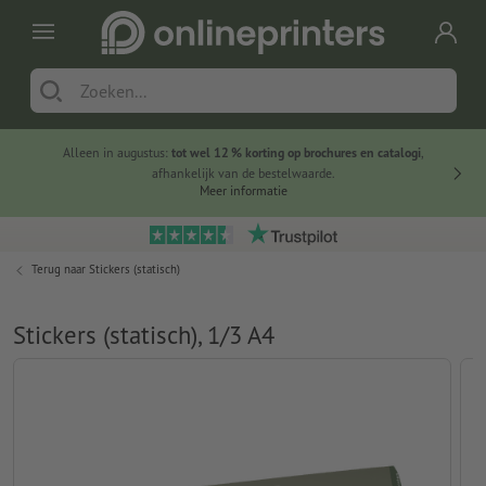
Alleen in augustus:
tot wel 12 % korting op brochures en catalogi
,
20 
afhankelijk van de bestelwaarde.
voorde
Meer informatie
Terug naar
Stickers (statisch)
Stickers (statisch), 1/3 A4