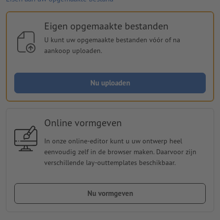
Eigen opgemaakte bestanden
U kunt uw opgemaakte bestanden vóór of na
aankoop uploaden.
Nu uploaden
Online vormgeven
In onze online-editor kunt u uw ontwerp heel
eenvoudig zelf in de browser maken. Daarvoor zijn
verschillende lay-outtemplates beschikbaar.
Nu vormgeven