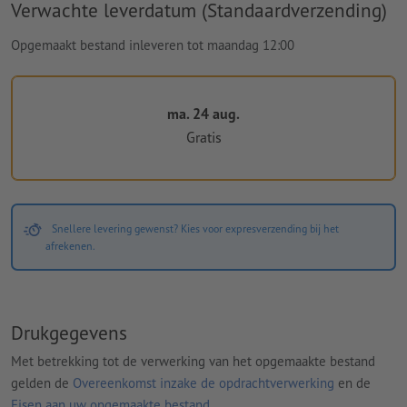
Verwachte leverdatum (Standaardverzending)
Opgemaakt bestand inleveren tot maandag 12:00
ma. 24 aug.
Gratis
Snellere levering gewenst? Kies voor expresverzending bij het
afrekenen.
Drukgegevens
Met betrekking tot de verwerking van het opgemaakte bestand
gelden de
Overeenkomst inzake de opdrachtverwerking
en de
Eisen aan uw opgemaakte bestand