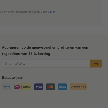
het om echte beoordelingen gaan, vindt u
hier
.
Abonneren op de nieuwsbrief en profiteren van een
tegoedbon van 15 % korting
Betaalwijzen
Overschrijving