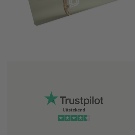
Uitstekend