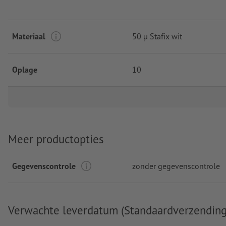
Materiaal
50 µ Stafix wit
Oplage
10
Meer productopties
Gegevenscontrole
zonder gegevenscontrole
Verwachte leverdatum (Standaardverzending