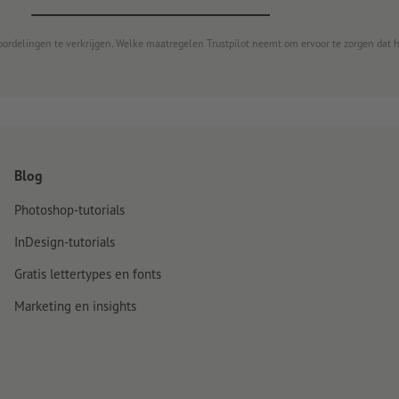
oordelingen te verkrijgen. Welke maatregelen Trustpilot neemt om ervoor te zorgen dat 
Blog
Photoshop-tutorials
InDesign-tutorials
Gratis lettertypes en fonts
Marketing en insights