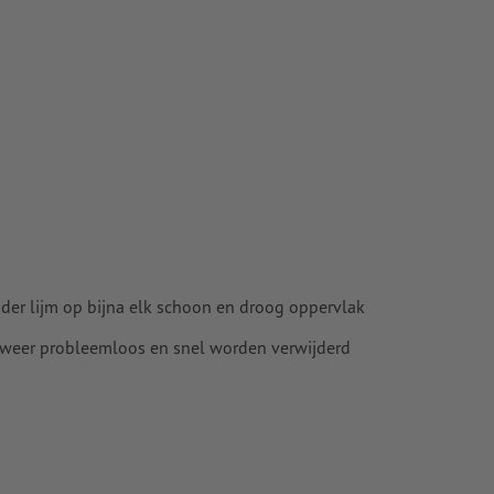
der lijm op bijna elk schoon en droog oppervlak
 weer probleemloos en snel worden verwijderd