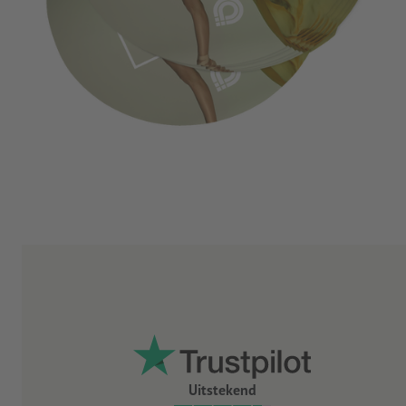
Uitstekend