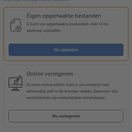
Eigen opgemaakte bestanden
U kunt uw opgemaakte bestanden vóór of na
aankoop uploaden.
Nu uploaden
Online vormgeven
In onze online-editor kunt u uw ontwerp heel
eenvoudig zelf in de browser maken. Daarvoor zijn
verschillende lay-outtemplates beschikbaar.
Nu vormgeven