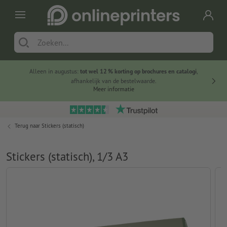
Alleen in augustus:
tot wel 12 % korting op brochures en catalogi
,
20 
afhankelijk van de bestelwaarde.
voorde
Meer informatie
Terug naar
Stickers (statisch)
Stickers (statisch), 1/3 A3