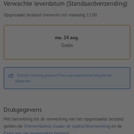
Verwachte leverdatum (Standaardverzending)
Opgemaakt bestand inleveren tot maandag 12:00
ma. 24 aug.
Gratis
Snellere levering gewenst? Kies voor expresverzending bij het
afrekenen.
Drukgegevens
Met betrekking tot de verwerking van het opgemaakte bestand
gelden de
Overeenkomst inzake de opdrachtverwerking
en de
Eisen aan uw opgemaakte bestand