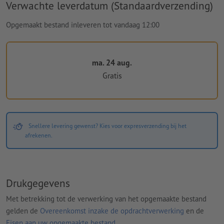
Verwachte leverdatum (Standaardverzending)
Opgemaakt bestand inleveren tot vandaag 12:00
ma. 24 aug.
Gratis
Snellere levering gewenst? Kies voor expresverzending bij het
afrekenen.
Drukgegevens
Met betrekking tot de verwerking van het opgemaakte bestand
gelden de
Overeenkomst inzake de opdrachtverwerking
en de
Eisen aan uw opgemaakte bestand