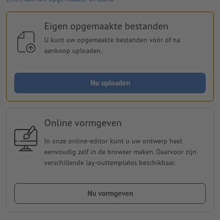
Eigen opgemaakte bestanden
U kunt uw opgemaakte bestanden vóór of na
aankoop uploaden.
Nu uploaden
Online vormgeven
In onze online-editor kunt u uw ontwerp heel
eenvoudig zelf in de browser maken. Daarvoor zijn
verschillende lay-outtemplates beschikbaar.
Nu vormgeven