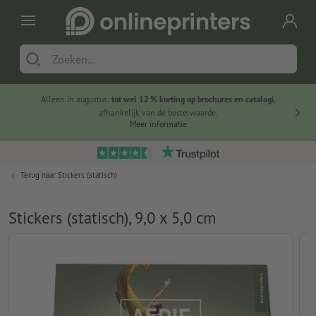
Alleen in augustus:
tot wel 12 % korting op brochures en catalogi
,
20 
afhankelijk van de bestelwaarde.
voorde
Meer informatie
Terug naar
Stickers (statisch)
Stickers (statisch), 9,0 x 5,0 cm