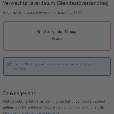
Verwachte leverdatum (Standaardverzending)
Opgemaakt bestand inleveren tot maandag 12:00
di. 18 aug. - do. 20 aug.
Gratis
Snellere levering gewenst? Kies voor expresverzending bij het
afrekenen.
Drukgegevens
Met betrekking tot de verwerking van het opgemaakte bestand
gelden de
Overeenkomst inzake de opdrachtverwerking
en de
Eisen aan uw opgemaakte bestand