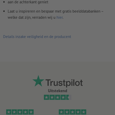
aan de achterkant geniet
Laat u inspireren en bespaar met gratis beelddatabanken –
welke dat zijn, verraden wij u
hier
.
Details inzake veiligheid en de producent
Uitstekend