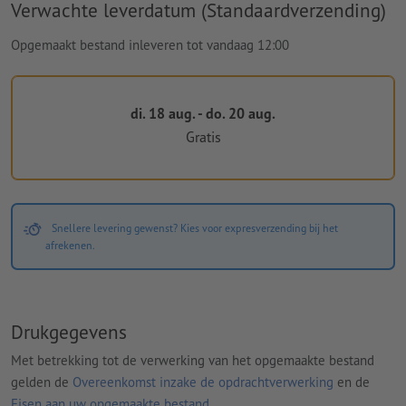
Verwachte leverdatum (Standaardverzending)
Opgemaakt bestand inleveren tot vandaag 12:00
di. 18 aug. - do. 20 aug.
Gratis
Snellere levering gewenst? Kies voor expresverzending bij het
afrekenen.
Drukgegevens
Met betrekking tot de verwerking van het opgemaakte bestand
gelden de
Overeenkomst inzake de opdrachtverwerking
en de
Eisen aan uw opgemaakte bestand