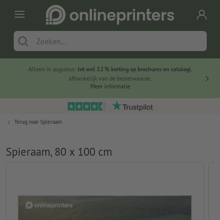
Alleen in augustus:
tot wel 12 % korting op brochures en catalogi
,
20 
afhankelijk van de bestelwaarde.
voorde
Meer informatie
Terug naar
Spieraam
Spieraam, 80 x 100 cm