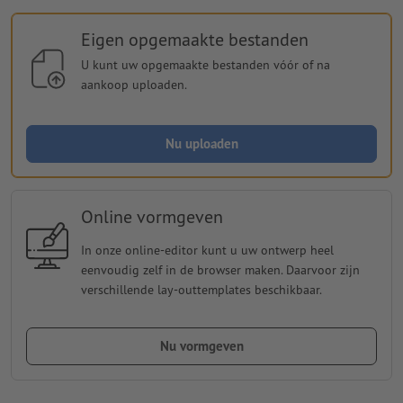
Eigen opgemaakte bestanden
U kunt uw opgemaakte bestanden vóór of na
aankoop uploaden.
Nu uploaden
Online vormgeven
In onze online-editor kunt u uw ontwerp heel
eenvoudig zelf in de browser maken. Daarvoor zijn
verschillende lay-outtemplates beschikbaar.
Nu vormgeven