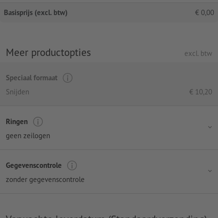
Basisprijs (excl. btw)
€
0,00
Meer productopties
excl. btw
Speciaal formaat
Snijden
€
10,20
Ringen
geen zeilogen
Gegevenscontrole
zonder gegevenscontrole