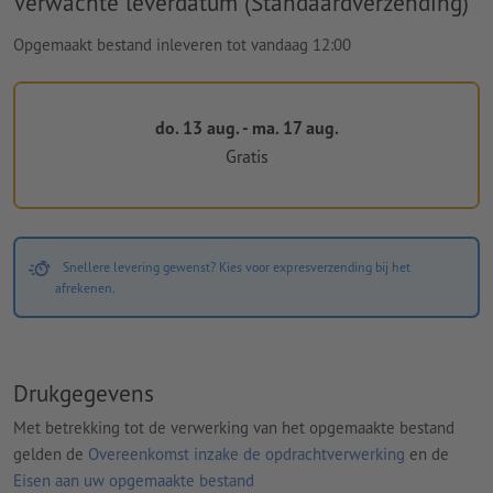
Verwachte leverdatum (Standaardverzending)
Opgemaakt bestand inleveren tot vandaag 12:00
do. 13 aug. - ma. 17 aug.
Gratis
Snellere levering gewenst? Kies voor expresverzending bij het
afrekenen.
Drukgegevens
Met betrekking tot de verwerking van het opgemaakte bestand
gelden de
Overeenkomst inzake de opdrachtverwerking
en de
Eisen aan uw opgemaakte bestand